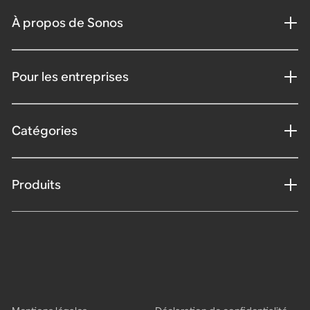
À propos de Sonos
Pour les entreprises
Catégories
Produits