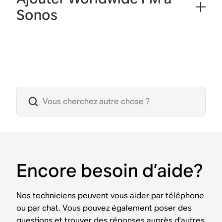
Sonos
Encore besoin d’aide?
Nos techniciens peuvent vous aider par téléphone
ou par chat. Vous pouvez également poser des
questions et trouver des réponses auprès d'autres