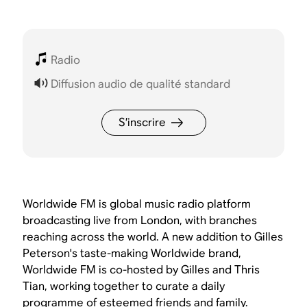
Radio
Diffusion audio de qualité standard
S’inscrire
Worldwide FM is global music radio platform
broadcasting live from London, with branches
reaching across the world. A new addition to Gilles
Peterson's taste-making Worldwide brand,
Worldwide FM is co-hosted by Gilles and Thris
Tian, working together to curate a daily
programme of esteemed friends and family.