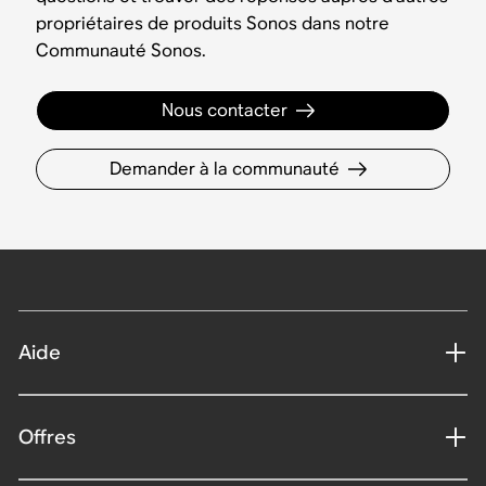
propriétaires de produits Sonos dans notre
Communauté Sonos.
Nous contacter
Demander à la communauté
Aide
Offres