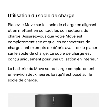
Utilisation du socle de charge
Placez le Move sur le socle de charge en alignant
et en mettant en contact les connecteurs de
charge. Assurez-vous que votre Move est
complètement sec et que les connecteurs de
charge sont exempts de débris avant de le placer
sur le socle de charge. Le socle de charge est
conçu uniquement pour une utilisation en intérieur.
La batterie du Move se recharge complètement
en environ deux heures lorsqu’il est posé sur le
socle de charge.