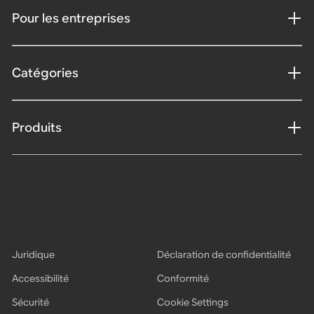
Pour les entreprises
Catégories
Produits
Juridique
Déclaration de confidentialité
Accessibilité
Conformité
Sécurité
Cookie Settings