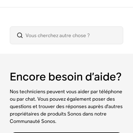
Encore besoin d’aide?
Nos techniciens peuvent vous aider par téléphone
ou par chat. Vous pouvez également poser des
questions et trouver des réponses auprès d'autres
propriétaires de produits Sonos dans notre
Communauté Sonos.