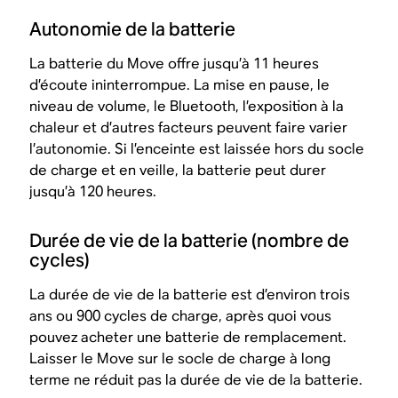
Autonomie de la batterie
La batterie du Move offre jusqu’à 11 heures
d’écoute ininterrompue. La mise en pause, le
niveau de volume, le Bluetooth, l’exposition à la
chaleur et d’autres facteurs peuvent faire varier
l’autonomie. Si l’enceinte est laissée hors du socle
de charge et en veille, la batterie peut durer
jusqu’à 120 heures.
Durée de vie de la batterie (nombre de
cycles)
La durée de vie de la batterie est d’environ trois
ans ou 900 cycles de charge, après quoi vous
pouvez acheter une batterie de remplacement.
Laisser le Move sur le socle de charge à long
terme ne réduit pas la durée de vie de la batterie.