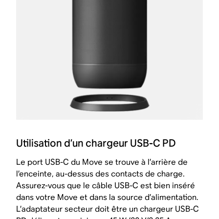
Utilisation d’un chargeur USB-C PD
Le port USB-C du Move se trouve à l’arrière de
l’enceinte, au-dessus des contacts de charge.
Assurez-vous que le câble USB-C est bien inséré
dans votre Move et dans la source d’alimentation.
L’adaptateur secteur doit être un chargeur USB-C