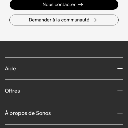
Nous contacter
Demander à la communauté
Aide
Offres
À propos de Sonos