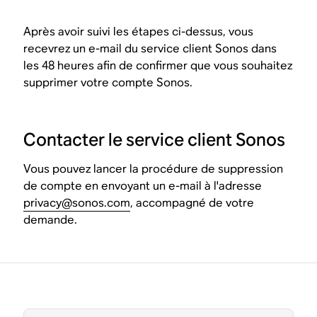
Après avoir suivi les étapes ci-dessus, vous
recevrez un e-mail du service client Sonos dans
les 48 heures afin de confirmer que vous souhaitez
supprimer votre compte Sonos.
Contacter le service client Sonos
Vous pouvez lancer la procédure de suppression
de compte en envoyant un e-mail à l'adresse
privacy@sonos.com
, accompagné de votre
demande.