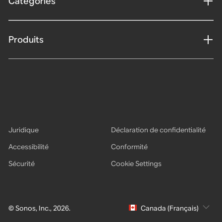
Catégories
Produits
Juridique
Déclaration de confidentialité
Accessibilité
Conformité
Sécurité
Cookie Settings
© Sonos, Inc., 2026.
Canada (Français)