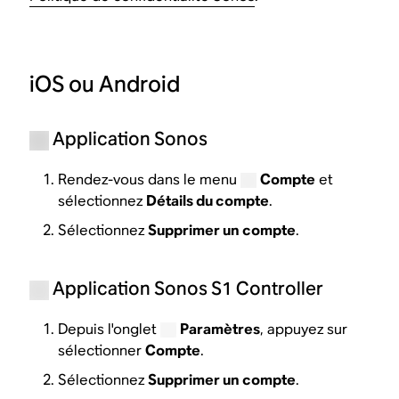
iOS ou Android
Application Sonos
Rendez-vous dans le menu
Compte
et
sélectionnez
Détails du compte
.
Sélectionnez
Supprimer un compte
.
Application Sonos S1 Controller
Depuis l'onglet
Paramètres
, appuyez sur
sélectionner
Compte
.
Sélectionnez
Supprimer un compte
.