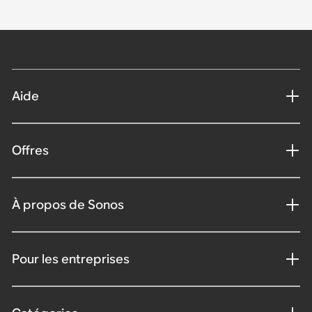
Aide
Offres
À propos de Sonos
Pour les entreprises