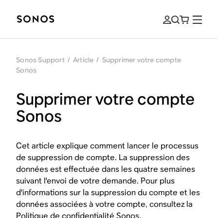
Sonos Support
/
Article
/
Supprimer votre compte
Sonos
Supprimer votre compte
Sonos
Cet article explique comment lancer le processus
de suppression de compte. La suppression des
données est effectuée dans les quatre semaines
suivant l'envoi de votre demande. Pour plus
d'informations sur la suppression du compte et les
données associées à votre compte, consultez la
Politique de confidentialité Sonos
.