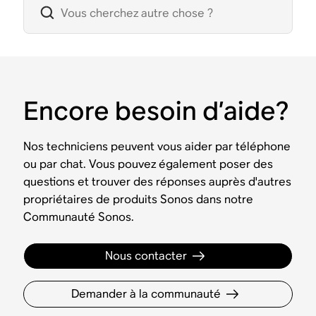
Encore besoin d’aide?
Nos techniciens peuvent vous aider par téléphone
ou par chat. Vous pouvez également poser des
questions et trouver des réponses auprès d'autres
propriétaires de produits Sonos dans notre
Communauté Sonos.
Nous contacter
Demander à la communauté