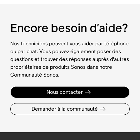
Encore besoin d’aide?
Nos techniciens peuvent vous aider par téléphone
ou par chat. Vous pouvez également poser des
questions et trouver des réponses auprès d'autres
propriétaires de produits Sonos dans notre
Communauté Sonos.
Nous contacter
Demander à la communauté