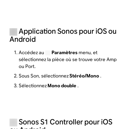
Application Sonos pour iOS ou
Android
Accédez au
Paramètres
menu, et
sélectionnez la pièce où se trouve votre Amp
ou Port.
Sous Son, sélectionnez
Stéréo/Mono
.
Sélectionnez
Mono double
.
Sonos S1 Controller pour iOS