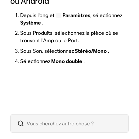
ou Android
Depuis l'onglet
Paramètres
, sélectionnez
Système
.
Sous Produits, sélectionnez la pièce où se
trouvent l'Amp ou le Port.
Sous Son, sélectionnez
Stéréo/Mono
.
Sélectionnez
Mono double
.