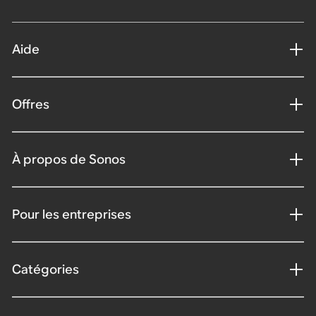
Aide
Offres
À propos de Sonos
Pour les entreprises
Catégories