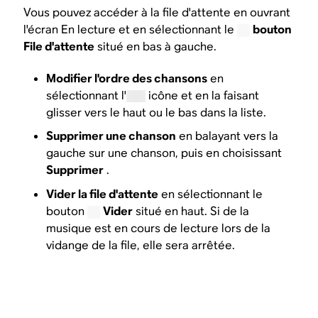
Vous pouvez accéder à la file d'attente en ouvrant
l'écran En lecture et en sélectionnant le
bouton
File d'attente
situé en bas à gauche.
Modifier l'ordre des chansons
en
sélectionnant l'
icône et en la faisant
glisser vers le haut ou le bas dans la liste.
Supprimer une chanson
en balayant vers la
gauche sur une chanson, puis en choisissant
Supprimer
.
Vider la file d'attente
en sélectionnant le
bouton
Vider
situé en haut. Si de la
musique est en cours de lecture lors de la
vidange de la file, elle sera arrêtée.