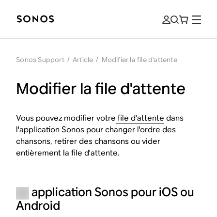
Sonos Support
/
Article
/
Modifier la file d'attente
Modifier la file d'attente
Vous pouvez modifier votre
file d'attente
dans
l'application Sonos pour changer l'ordre des
chansons, retirer des chansons ou vider
entièrement la file d'attente.
application Sonos pour iOS ou
Android