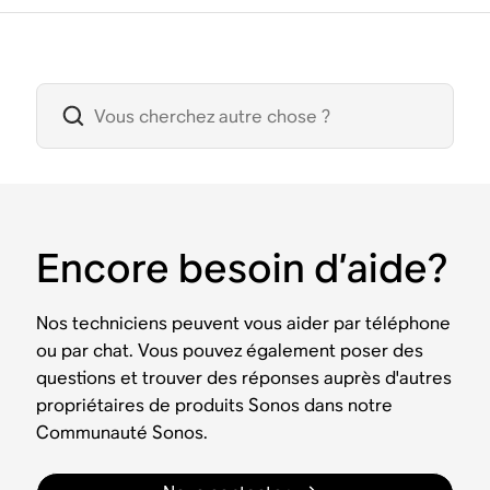
Encore besoin d’aide?
Nos techniciens peuvent vous aider par téléphone
ou par chat. Vous pouvez également poser des
questions et trouver des réponses auprès d'autres
propriétaires de produits Sonos dans notre
Communauté Sonos.