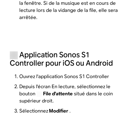
la fenêtre. Si de la musique est en cours de
lecture lors de la vidange de la file, elle sera
arrêtée.
Application Sonos S1
Controller pour iOS ou Android
Ouvrez l'application Sonos S1 Controller
Depuis l'écran En lecture, sélectionnez le
bouton
File d'attente
situé dans le coin
supérieur droit.
Sélectionnez
Modifier
.