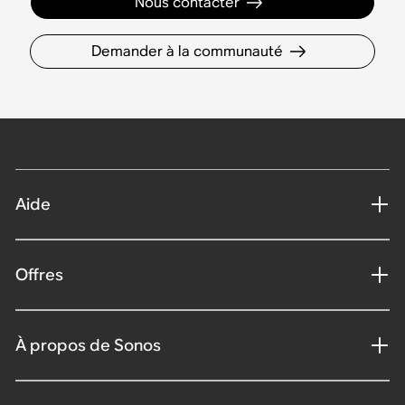
Nous contacter
Demander à la communauté
Aide
Offres
À propos de Sonos