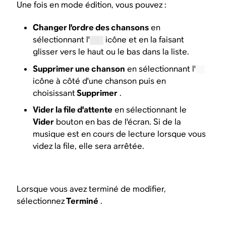
Une fois en mode édition, vous pouvez :
Changer l'ordre des chansons
en
sélectionnant l'
icône et en la faisant
glisser vers le haut ou le bas dans la liste.
Supprimer une chanson
en sélectionnant l'
icône à côté d'une chanson puis en
choisissant
Supprimer
.
Vider la file d'attente
en sélectionnant le
Vider
bouton en bas de l'écran. Si de la
musique est en cours de lecture lorsque vous
videz la file, elle sera arrêtée.
Lorsque vous avez terminé de modifier,
sélectionnez
Terminé
.