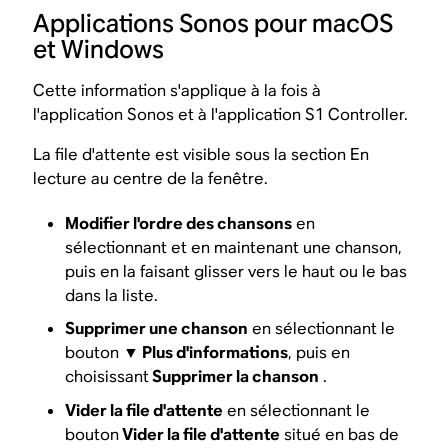
Applications Sonos pour macOS
et Windows
Cette information s'applique à la fois à
l'application Sonos et à l'application S1 Controller.
La file d'attente est visible sous la section En
lecture au centre de la fenêtre.
Modifier l'ordre des chansons
en
sélectionnant et en maintenant une chanson,
puis en la faisant glisser vers le haut ou le bas
dans la liste.
Supprimer une chanson
en sélectionnant le
bouton ▼
Plus d'informations
, puis en
choisissant
Supprimer la chanson
.
Vider la file d'attente
en sélectionnant le
bouton
Vider la file d'attente
situé en bas de