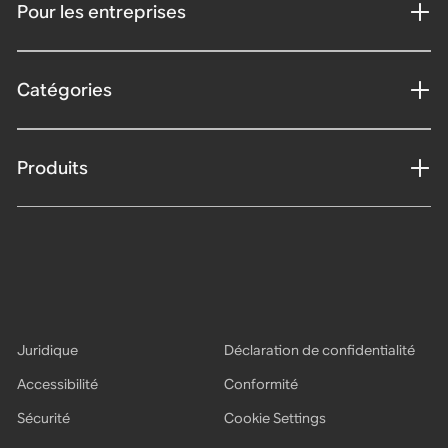
Pour les entreprises
Catégories
Produits
Juridique
Déclaration de confidentialité
Accessibilité
Conformité
Sécurité
Cookie Settings