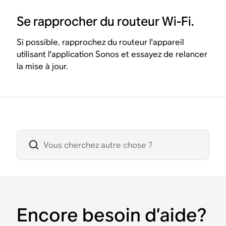
Se rapprocher du routeur Wi-Fi.
Si possible, rapprochez du routeur l'appareil
utilisant l'application Sonos et essayez de relancer
la mise à jour.
Encore besoin d’aide?