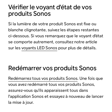
Vérifier le voyant d'état de vos
produits Sonos
Si la lumière de votre produit Sonos est fixe ou
blanche clignotante, suivez les étapes restantes
ci-dessous. Si vous remarquez que le voyant d'état
se comporte autrement, consultez notre article
sur les
voyants LED Sonos
pour plus de détails.
Redémarrer vos produits Sonos
Redémarrez tous vos produits Sonos
. Une fois que
vous avez redémarré tous vos produits Sonos,
assurez-vous qu'ils apparaissent tous dans
l'application Sonos et essayez à nouveau de lancer
la mise à jour.