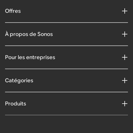
Offres
À propos de Sonos
Pour les entreprises
Catégories
Produits