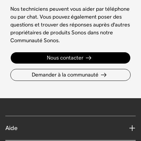
Nos techniciens peuvent vous aider par téléphone
ou par chat. Vous pouvez également poser des
questions et trouver des réponses auprès d'autres
propriétaires de produits Sonos dans notre
Communauté Sonos.
Nous contacter
Demander à la communauté
Aide