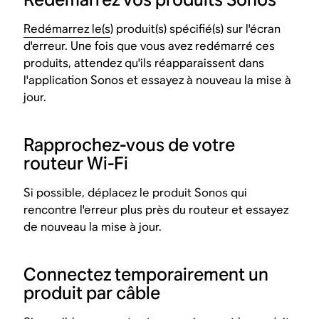
Redémarrez le(s
) produit(s) spécifié(s) sur l'écran
d'erreur. Une fois que vous avez redémarré ces
produits, attendez qu'ils réapparaissent dans
l'application Sonos et essayez à nouveau la mise à
jour.
Rapprochez-vous de votre
routeur Wi-Fi
Si possible, déplacez le produit Sonos qui
rencontre l'erreur plus près du routeur et essayez
de nouveau la mise à jour.
Connectez temporairement un
produit par câble