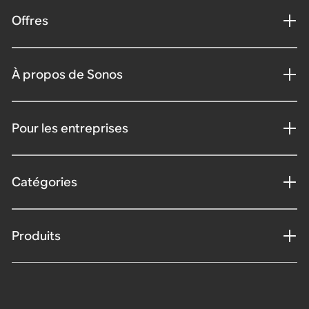
Offres
À propos de Sonos
Pour les entreprises
Catégories
Produits