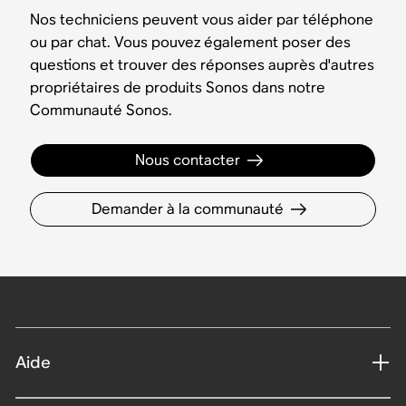
Nos techniciens peuvent vous aider par téléphone
ou par chat. Vous pouvez également poser des
questions et trouver des réponses auprès d'autres
propriétaires de produits Sonos dans notre
Communauté Sonos.
Nous contacter
Demander à la communauté
Aide