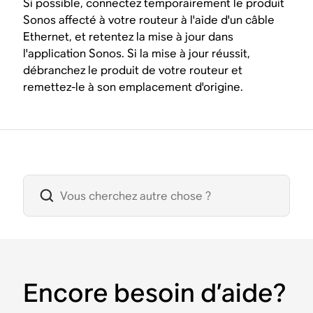
Si possible, connectez temporairement le produit
Sonos affecté à votre routeur à l'aide d'un câble
Ethernet, et retentez la mise à jour dans
l'application Sonos. Si la mise à jour réussit,
débranchez le produit de votre routeur et
remettez-le à son emplacement d'origine.
Encore besoin d’aide?