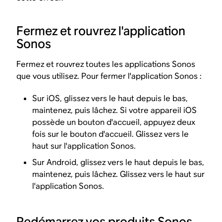
Fermez et rouvrez l'application
Sonos
Fermez et rouvrez toutes les applications Sonos
que vous utilisez. Pour fermer l'application Sonos :
Sur iOS, glissez vers le haut depuis le bas,
maintenez, puis lâchez. Si votre appareil iOS
possède un bouton d'accueil, appuyez deux
fois sur le bouton d'accueil. Glissez vers le
haut sur l'application Sonos.
Sur Android, glissez vers le haut depuis le bas,
maintenez, puis lâchez. Glissez vers le haut sur
l'application Sonos.
Redémarrez vos produits Sonos