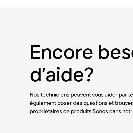
Encore bes
d’aide?
Nos techniciens peuvent vous aider par t
également poser des questions et trouver
propriétaires de produits Sonos dans no