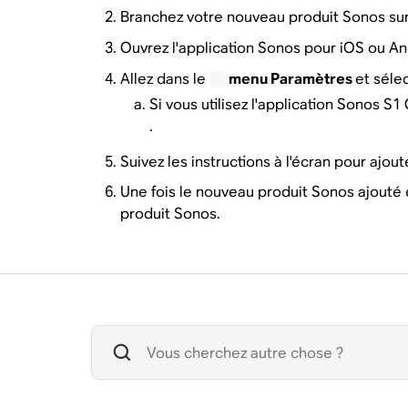
Branchez votre nouveau produit Sonos sur 
Ouvrez l'application Sonos pour iOS ou An
Allez dans le
menu Paramètres
et séle
Si vous utilisez l'application Sonos S1 
.
Suivez les instructions à l'écran pour ajo
Une fois le nouveau produit Sonos ajouté 
produit Sonos.