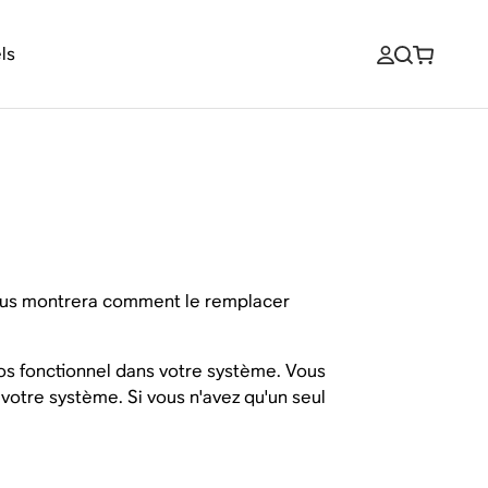
ls
 vous montrera comment le remplacer
os fonctionnel dans votre système. Vous
otre système. Si vous n'avez qu'un seul