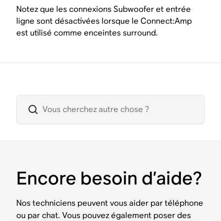
Notez que les connexions Subwoofer et entrée
ligne sont désactivées lorsque le Connect:Amp
est utilisé comme enceintes surround.
Encore besoin d’aide?
Nos techniciens peuvent vous aider par téléphone
ou par chat. Vous pouvez également poser des