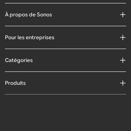
À propos de Sonos
Pour les entreprises
Catégories
Produits