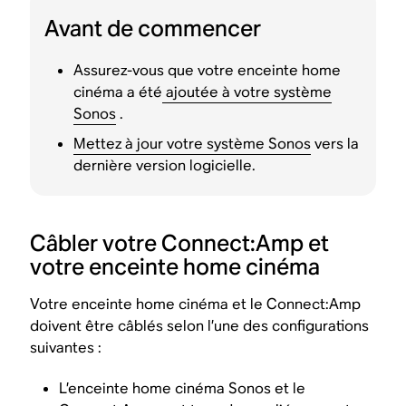
Avant de commencer
Assurez-vous que votre enceinte home
cinéma a été
ajoutée à votre système
Sonos
.
Mettez à jour votre système Sonos
vers la
dernière version logicielle.
Câbler votre Connect:Amp et
votre enceinte home cinéma
Votre enceinte home cinéma et le Connect:Amp
doivent être câblés selon l’une des configurations
suivantes :
L’enceinte home cinéma Sonos et le