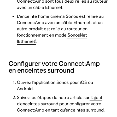
Connect:Amp sont tous deux reliés au routeur
avec un câble Ethernet.
L’enceinte home cinéma Sonos est reliée au
Connect:Amp avec un câble Ethernet, et un
autre produit est relié au routeur en
fonctionnement en mode
SonosNet
(Ethernet)
.
Configurer votre Connect:Amp
en enceintes surround
Ouvrez l’application Sonos pour iOS ou
Android.
Suivez les étapes de notre article sur
l’ajout
d’enceintes surround
pour configurer votre
Connect:Amp en tant qu’enceintes surround.