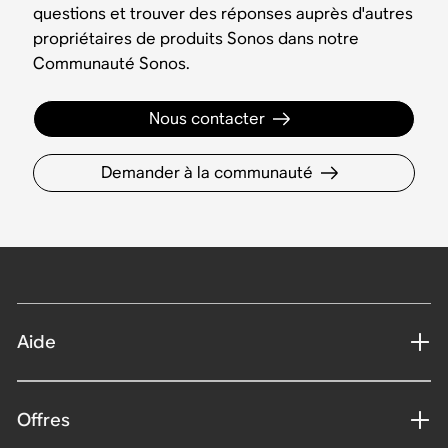
questions et trouver des réponses auprès d'autres
propriétaires de produits Sonos dans notre
Communauté Sonos.
Nous contacter
Demander à la communauté
Aide
Offres