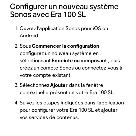
Configurer un nouveau système
Sonos avec Era 100 SL
Ouvrez l’application Sonos pour iOS ou
Android.
Sous
Commencer la configuration
,
configurez un nouveau système en
sélectionnant
Enceinte ou composant
, puis
créez un compte Sonos ou connectez-vous à
votre compte existant.
Sélectionnez
Ajouter
dans la fenêtre
contextuelle présentant votre Era 100 SL.
Suivez les étapes indiquées dans l’application
pour configurer votre Era 100 SL et ajouter
vos services de contenus.