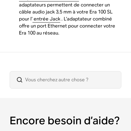
adaptateurs permettent de connecter un
câble audio jack 3,5 mm à votre Era 100 SL
pour l’
entrée Jack
. L’adaptateur combiné
offre un port Ethernet pour connecter votre
Era 100 au réseau.
Encore besoin d’aide?