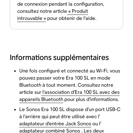
de connexion pendant la configuration,
consultez notre article
« Produit
introuvable »
pour obtenir de l’aide.
Informations supplémentaires
Une fois configuré et connecté au Wi-Fi, vous
pouvez passer votre Era 100 SL en mode
Bluetooth à tout moment. Consultez notre
article sur
l’association d’Era 100 SL avec des
appareils Bluetooth
pour plus d’informations.
Le Sonos Era 100 SL dispose d’un port USB-C
à l’arrière qui peut être utilisé avec l’
adaptateur d’entrée Jack Sonos
ou l’
adaptateur combiné Sonos
. Les deux