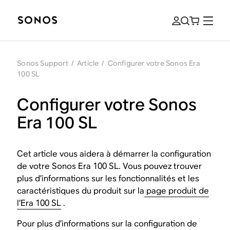
Sonos Support
/
Article
/
Configurer votre Sonos Era
100 SL
Configurer votre Sonos
Era 100 SL
Cet article vous aidera à démarrer la configuration
de votre Sonos Era 100 SL. Vous pouvez trouver
plus d’informations sur les fonctionnalités et les
caractéristiques du produit sur la
page produit de
l’Era 100 SL
.
Pour plus d’informations sur la configuration de