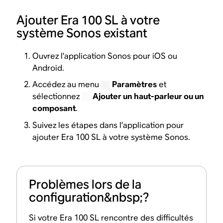
Ajouter Era 100 SL à votre
système Sonos existant
Ouvrez l’application Sonos pour iOS ou
Android.
Accédez au menu
Paramètres
et
sélectionnez
Ajouter un haut-parleur ou un
composant
.
Suivez les étapes dans l’application pour
ajouter Era 100 SL à votre système Sonos.
Problèmes lors de la
configuration&nbsp;?
Si votre Era 100 SL rencontre des difficultés