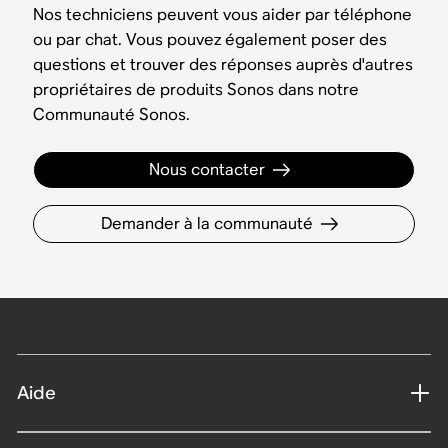
Nos techniciens peuvent vous aider par téléphone
ou par chat. Vous pouvez également poser des
questions et trouver des réponses auprès d'autres
propriétaires de produits Sonos dans notre
Communauté Sonos.
Nous contacter
Demander à la communauté
Aide