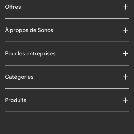
Offres
À propos de Sonos
Pour les entreprises
Catégories
Produits