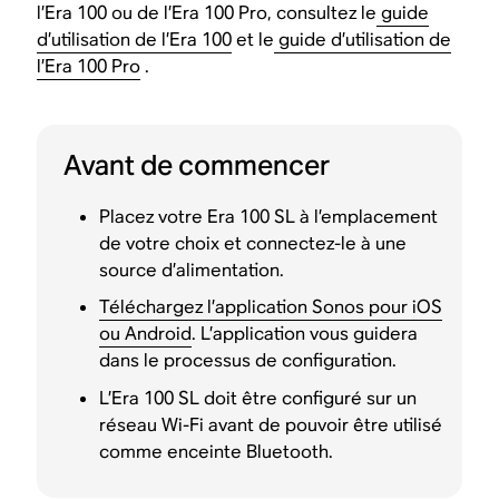
l’Era 100 ou de l’Era 100 Pro, consultez le
guide
d’utilisation de l’Era 100
et le
guide d’utilisation de
l’Era 100 Pro
.
Avant de commencer
Placez votre Era 100 SL à l’emplacement
de votre choix et connectez-le à une
source d’alimentation.
Téléchargez l’application Sonos pour iOS
ou Android
. L’application vous guidera
dans le processus de configuration.
L’Era 100 SL doit être configuré sur un
réseau Wi-Fi avant de pouvoir être utilisé
comme enceinte Bluetooth.