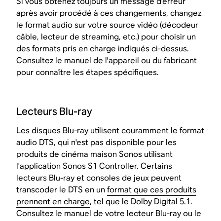
Si vous obtenez toujours un message d'erreur
après avoir procédé à ces changements, changez
le format audio sur votre source vidéo (décodeur
câble, lecteur de streaming, etc.) pour choisir un
des formats pris en charge indiqués ci-dessus.
Consultez le manuel de l'appareil ou du fabricant
pour connaître les étapes spécifiques.
Lecteurs Blu-ray
Les disques Blu-ray utilisent couramment le format
audio DTS, qui n'est pas disponible pour les
produits de cinéma maison Sonos utilisant
l'application Sonos S1 Controller. Certains
lecteurs Blu-ray et consoles de jeux peuvent
transcoder le DTS en un
format que ces produits
prennent en charge
, tel que le Dolby Digital 5.1.
Consultez le manuel de votre lecteur Blu-ray ou le