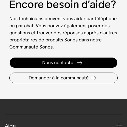
Encore besoin d’aide?
Nos techniciens peuvent vous aider par téléphone
ou par chat. Vous pouvez également poser des
questions et trouver des réponses auprès d'autres
propriétaires de produits Sonos dans notre
Communauté Sonos.
Nous contacter
Demander à la communauté
Aide