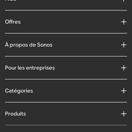
Offres
À propos de Sonos
Pour les entreprises
Catégories
Produits