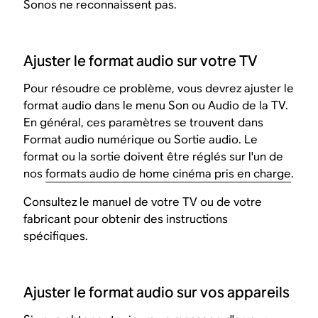
Sonos ne reconnaissent pas.
Ajuster le format audio sur votre TV
Pour résoudre ce problème, vous devrez ajuster le
format audio dans le menu
Son
ou
Audio
de la TV.
En général, ces paramètres se trouvent dans
Format audio numérique
ou
Sortie audio
. Le
format ou la sortie doivent être réglés sur l'un de
nos
formats audio de home cinéma pris en charge
.
Consultez le manuel de votre TV ou de votre
fabricant pour obtenir des instructions
spécifiques.
Ajuster le format audio sur vos appareils