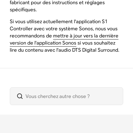
fabricant pour des instructions et réglages
spécifiques.
Si vous utilisez actuellement l'application S1
Controller avec votre système Sonos, nous vous
recommandons de
mettre à jour vers la dernière
version de l'application Sonos
si vous souhaitez
lire du contenu avec l'audio DTS Digital Surround.