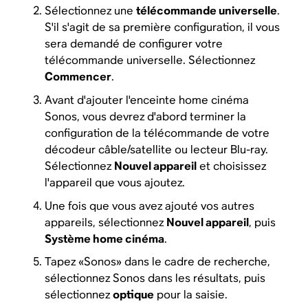
Sélectionnez une
télécommande universelle
.
S'il s'agit de sa première configuration, il vous
sera demandé de configurer votre
télécommande universelle. Sélectionnez
Commencer
.
Avant d'ajouter l'enceinte home cinéma
Sonos, vous devrez d'abord terminer la
configuration de la télécommande de votre
décodeur câble/satellite ou lecteur Blu-ray.
Sélectionnez
Nouvel appareil
et choisissez
l'appareil que vous ajoutez.
Une fois que vous avez ajouté vos autres
appareils, sélectionnez
Nouvel appareil
, puis
Système home cinéma
.
Tapez «Sonos» dans le cadre de recherche,
sélectionnez Sonos dans les résultats, puis
sélectionnez
optique
pour la saisie.