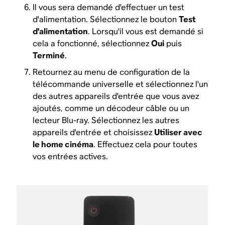
Il vous sera demandé d'effectuer un test
d'alimentation. Sélectionnez le bouton
Test
d'alimentation
. Lorsqu'il vous est demandé si
cela a fonctionné, sélectionnez
Oui
puis
Terminé
.
Retournez au menu de configuration de la
télécommande universelle et sélectionnez l'un
des autres appareils d'entrée que vous avez
ajoutés, comme un décodeur câble ou un
lecteur Blu-ray. Sélectionnez les autres
appareils d'entrée et choisissez
Utiliser avec
le home cinéma
. Effectuez cela pour toutes
vos entrées actives.