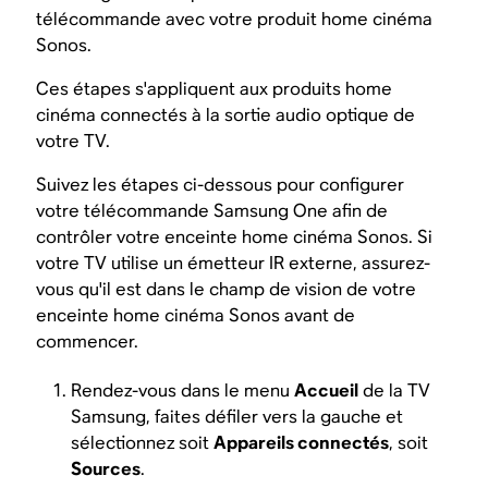
télécommande avec votre produit home cinéma
Sonos.
Ces étapes s'appliquent aux produits home
cinéma connectés à la sortie audio optique de
votre TV.
Suivez les étapes ci-dessous pour configurer
votre télécommande Samsung One afin de
contrôler votre enceinte home cinéma Sonos. Si
votre TV utilise un émetteur IR externe, assurez-
vous qu'il est dans le champ de vision de votre
enceinte home cinéma Sonos avant de
commencer.
Rendez-vous dans le menu
Accueil
de la TV
Samsung, faites défiler vers la gauche et
sélectionnez soit
Appareils connectés
, soit
Sources
.