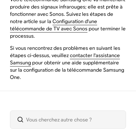
produire des signaux infrarouges; elle est prête à
fonctionner avec Sonos. Suivez les étapes de
notre article sur la
Configuration d'une
télécommande de TV avec Sonos
pour terminer le
processus.
Si vous rencontrez des problèmes en suivant les
étapes ci-dessus, veuillez
contacter l'assistance
Samsung
pour obtenir une aide supplémentaire
sur la configuration de la télécommande Samsung
One.