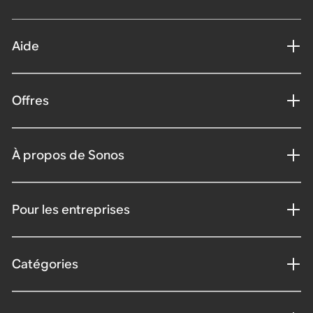
Aide
Offres
À propos de Sonos
Pour les entreprises
Catégories