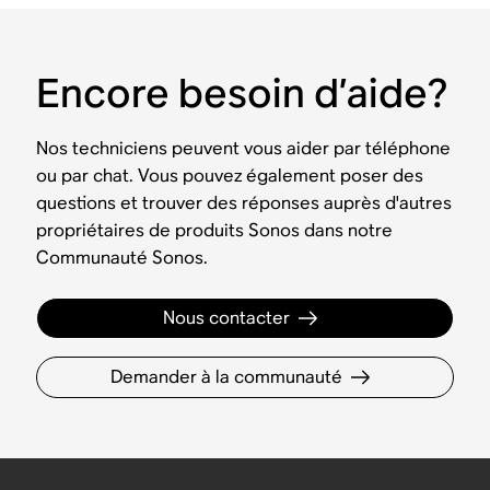
Encore besoin d’aide?
Nos techniciens peuvent vous aider par téléphone
ou par chat. Vous pouvez également poser des
questions et trouver des réponses auprès d'autres
propriétaires de produits Sonos dans notre
Communauté Sonos.
Nous contacter
Demander à la communauté