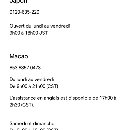
Japon
0120-635-220
Ouvert du lundi au vendredi
9h00 à 18h00 JST
Macao
853 6857 0473
Du lundi au vendredi
De 9h00 à 21h00 (CST)
L’assistance en anglais est disponible de 17h00 à
2h30 (CST).
Samedi et dimanche