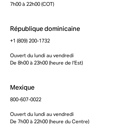
7h00 à 22h00 (COT)
République dominicaine
+1 (809) 200-1732
Ouvert du lundi au vendredi
De 8h00 à 23h00 (heure de l’Est)
Mexique
800-607-0022
Ouvert du lundi au vendredi
De 7h00 à 22h00 (heure du Centre)