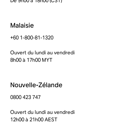
De 9h00 à 18h00 (CST)
Malaisie
+60 1-800-81-1320
Ouvert du lundi au vendredi
8h00 à 17h00 MYT
Nouvelle-Zélande
0800 423 747
Ouvert du lundi au vendredi
12h00 à 21h00 AEST