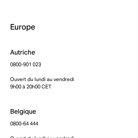
Europe
Autriche
0800-901 023
Ouvert du lundi au vendredi
9h00 à 20h00 CET
Belgique
0800-64 444