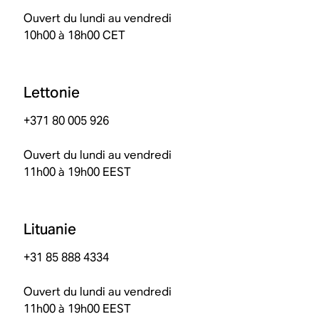
Ouvert du lundi au vendredi
10h00 à 18h00 CET
Lettonie
+371 80 005 926
Ouvert du lundi au vendredi
11h00 à 19h00 EEST
Lituanie
+31 85 888 4334
Ouvert du lundi au vendredi
11h00 à 19h00 EEST