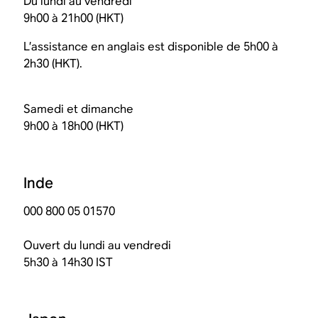
Du lundi au vendredi
9h00 à 21h00 (HKT)
L’assistance en anglais est disponible de 5h00 à
2h30 (HKT).
Samedi et dimanche
9h00 à 18h00 (HKT)
Inde
000 800 05 01570
Ouvert du lundi au vendredi
5h30 à 14h30 IST