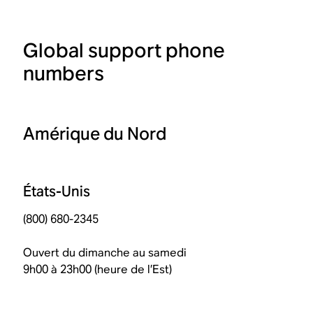
Global support phone
numbers
Amérique du Nord
États-Unis
(800) 680-2345
Ouvert du dimanche au samedi
9h00 à 23h00 (heure de l’Est)