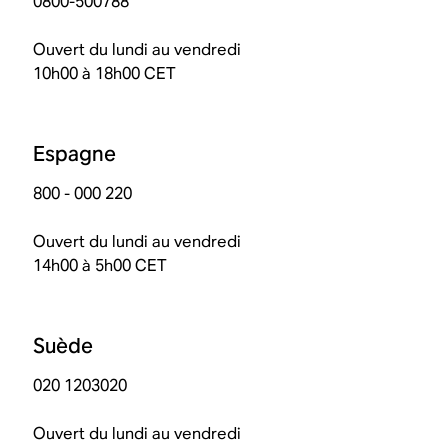
0800-500788
Ouvert du lundi au vendredi
10h00 à 18h00 CET
Espagne
800 - 000 220
Ouvert du lundi au vendredi
14h00 à 5h00 CET
Suède
020 1203020
Ouvert du lundi au vendredi