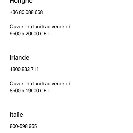
Hongrie
+36 80 088 668
Ouvert du lundi au vendredi
9h00 à 20h00 CET
Irlande
1800 832 711
Ouvert du lundi au vendredi
8h00 à 19h00 CET
Italie
800-598 955