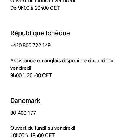
Ouvert du lundi au vendredi
De 9h00 à 20h00 CET
République tchèque
+420 800 722 149
Assistance en anglais disponible du lundi au
vendredi
9h00 à 20h00 CET
Danemark
80-400 177
Ouvert du lundi au vendredi
10h00 à 18h00 CET