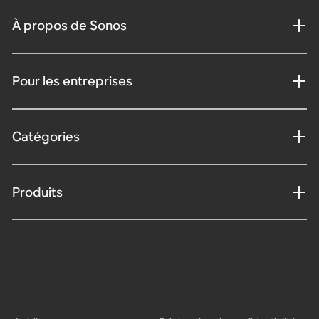
À propos de Sonos
Pour les entreprises
Catégories
Produits