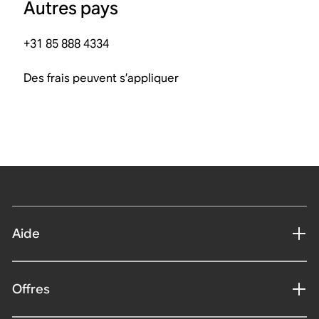
Autres pays
+31 85 888 4334
Des frais peuvent s’appliquer
Aide
Offres