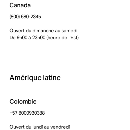
Canada
(800) 680-2345
Ouvert du dimanche au samedi
De 9h00 à 23h00 (heure de l’Est)
Amérique latine
Colombie
+57 8000930388
Ouvert du lundi au vendredi