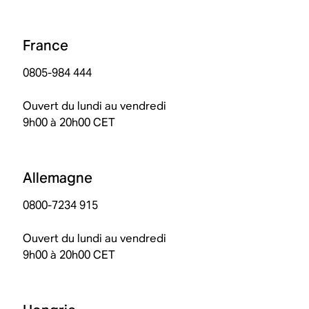
France
0805-984 444
Ouvert du lundi au vendredi
9h00 à 20h00 CET
Allemagne
0800-7234 915
Ouvert du lundi au vendredi
9h00 à 20h00 CET