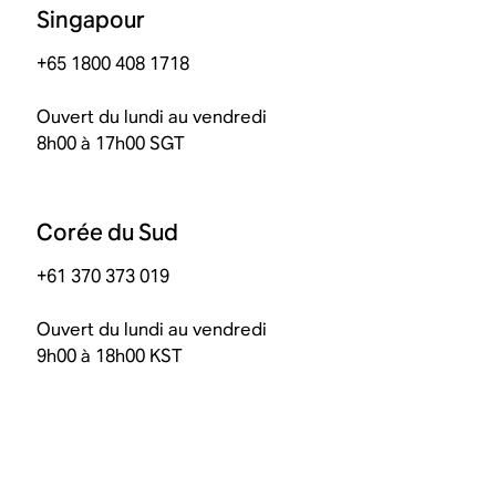
Singapour
+65 1800 408 1718
Ouvert du lundi au vendredi
8h00 à 17h00 SGT
Corée du Sud
+61 370 373 019
Ouvert du lundi au vendredi
9h00 à 18h00 KST