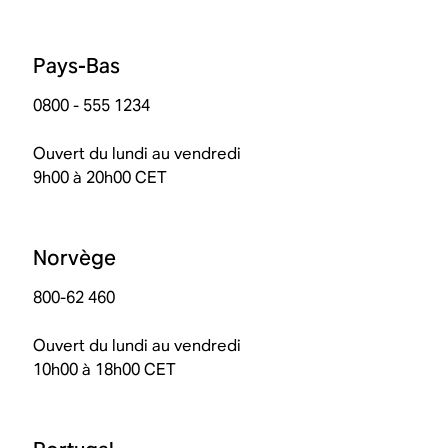
Pays-Bas
0800 - 555 1234
Ouvert du lundi au vendredi
9h00 à 20h00 CET
Norvège
800-62 460
Ouvert du lundi au vendredi
10h00 à 18h00 CET