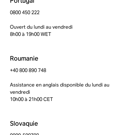
Portugal
0800 450 222
Ouvert du lundi au vendredi
8h00 à 19h00 WET
Roumanie
+40 800 890 748
Assistance en anglais disponible du lundi au
vendredi
10h00 à 21h00 CET
Slovaquie