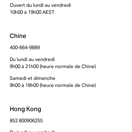
Ouvert du lundi au vendredi
10h00 à 19h00 AEST
Chine
400-664-9889
Du lundi au vendredi
9h00 à 21h00 (heure normale de Chine)
Samedi et dimanche
9h00 à 18h00 (heure normale de Chine)
Hong Kong
852 800906255