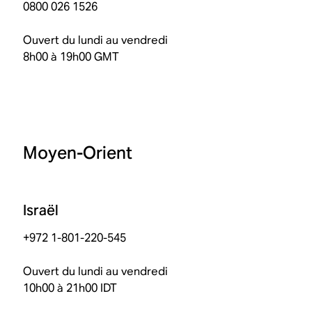
0800 026 1526
Ouvert du lundi au vendredi
8h00 à 19h00 GMT
Moyen-Orient
Israël
+972 1-801-220-545
Ouvert du lundi au vendredi
10h00 à 21h00 IDT