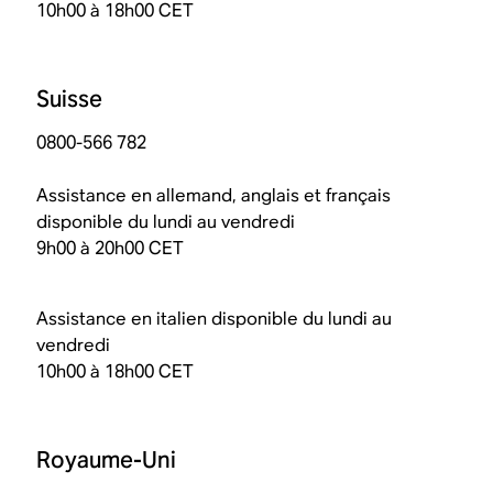
10h00 à 18h00 CET
Suisse
0800-566 782
Assistance en allemand, anglais et français
disponible du lundi au vendredi
9h00 à 20h00 CET
Assistance en italien disponible du lundi au
vendredi
10h00 à 18h00 CET
Royaume-Uni