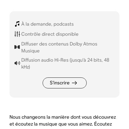
À la demande, podcasts
Contrôle direct disponible
Diffuser des contenus Dolby Atmos
Musique
Diffusion audio Hi-Res (jusqu'à 24 bits, 48
kHz)
S’inscrire
Nous changeons la manière dont vous découvrez
et écoutez la musique que vous aimez. Écoutez