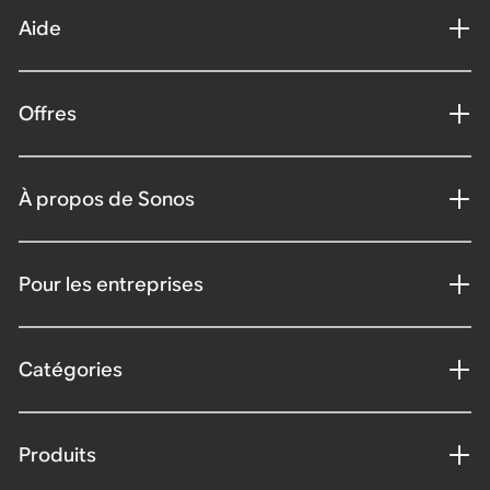
Aide
Offres
À propos de Sonos
Pour les entreprises
Catégories
Produits