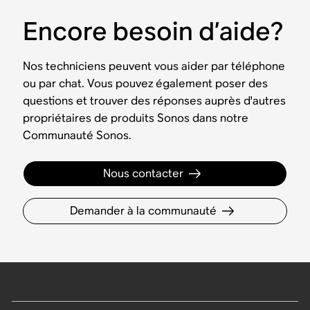
Encore besoin d’aide?
Nos techniciens peuvent vous aider par téléphone
ou par chat. Vous pouvez également poser des
questions et trouver des réponses auprès d'autres
propriétaires de produits Sonos dans notre
Communauté Sonos.
Nous contacter
Demander à la communauté