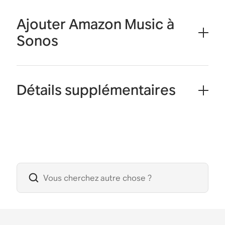
Ajouter Amazon Music à
Sonos
Détails supplémentaires