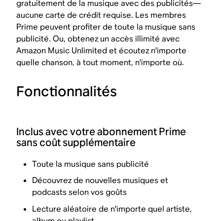
gratuitement de la musique avec des publicités—
aucune carte de crédit requise. Les membres
Prime peuvent profiter de toute la musique sans
publicité. Ou, obtenez un accès illimité avec
Amazon Music Unlimited et écoutez n'importe
quelle chanson, à tout moment, n'importe où.
Fonctionnalités
Inclus avec votre abonnement Prime
sans coût supplémentaire
Toute la musique sans publicité
Découvrez de nouvelles musiques et
podcasts selon vos goûts
Lecture aléatoire de n'importe quel artiste,
album ou playlist