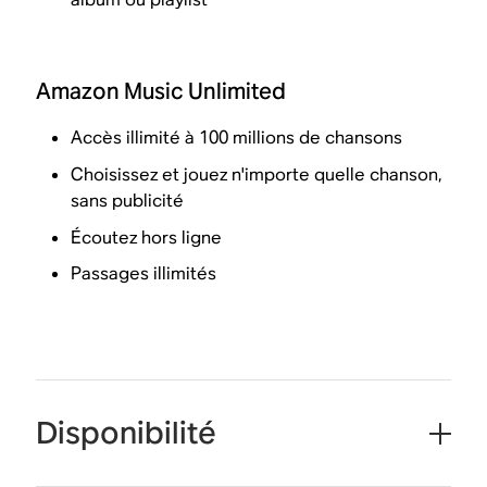
Amazon Music Unlimited
Accès illimité à 100 millions de chansons
Choisissez et jouez n'importe quelle chanson,
sans publicité
Écoutez hors ligne
Passages illimités
Disponibilité