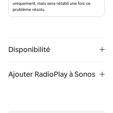
uniquement, mais sera rétabli une fois ce
problème résolu.
Disponibilité
Ajouter RadioPlay à Sonos