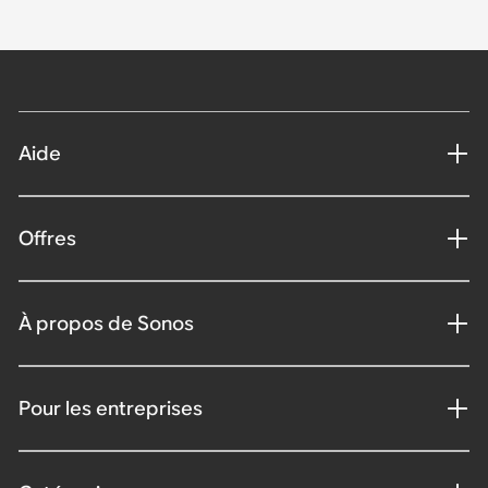
Aide
Offres
À propos de Sonos
Pour les entreprises