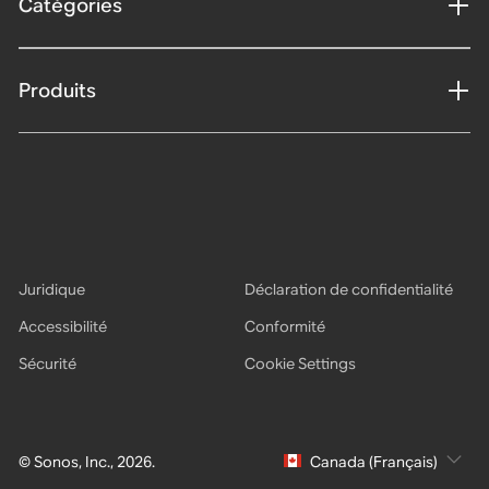
Catégories
Produits
Juridique
Déclaration de confidentialité
Accessibilité
Conformité
Sécurité
Cookie Settings
© Sonos, Inc., 2026.
Canada (Français)