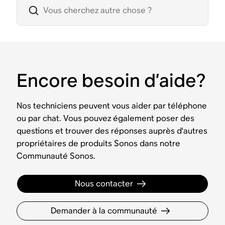
Encore besoin d’aide?
Nos techniciens peuvent vous aider par téléphone
ou par chat. Vous pouvez également poser des
questions et trouver des réponses auprès d'autres
propriétaires de produits Sonos dans notre
Communauté Sonos.
Nous contacter
Demander à la communauté