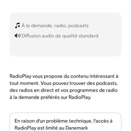
À la demande, radio, podcasts
Diffusion audio de qualité standard
RadioPlay vous propose du contenu intéressant à
tout moment. Vous pouvez trouver des podcasts,
des radios en direct et vos programmes de radio
à la demande préférés sur RadioPlay.
En raison d'un problème technique, l'accès à
RadioPlay est limité au Danemark