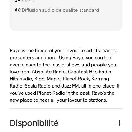
Diffusion audio de qualité standard
Rayo is the home of your favourite artists, bands,
presenters and more. Using Rayo, you can feel
even closer to the music, shows and people you
love from Absolute Radio, Greatest Hits Radio,
Hits Radio, KISS, Magic, Planet Rock, Kerrang
Radio, Scala Radio and Jazz FM, all in one place. If
you’ve used Planet Radio in the past, Rayo’s the
new place to hear all your favourite stations.
Disponibilité