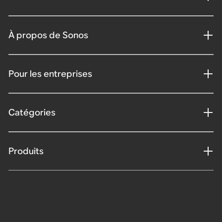
À propos de Sonos
Pour les entreprises
Catégories
Produits