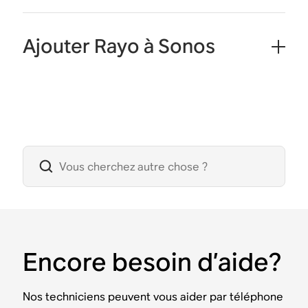
Ajouter Rayo à Sonos
Encore besoin d’aide?
Nos techniciens peuvent vous aider par téléphone