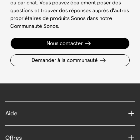
ou par chat. Vous pouvez également poser des
questions et trouver des réponses auprès d'autres
propriétaires de produits Sonos dans notre
Communauté Sonos.
Nous contacter
Demander à la communauté
Aide
Offres