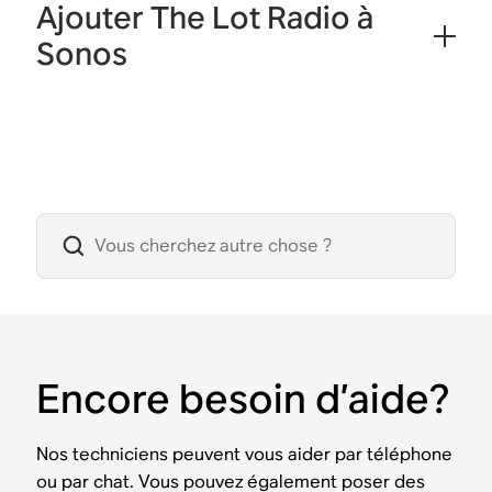
Ajouter The Lot Radio à
Sonos
Encore besoin d’aide?
Nos techniciens peuvent vous aider par téléphone
ou par chat. Vous pouvez également poser des