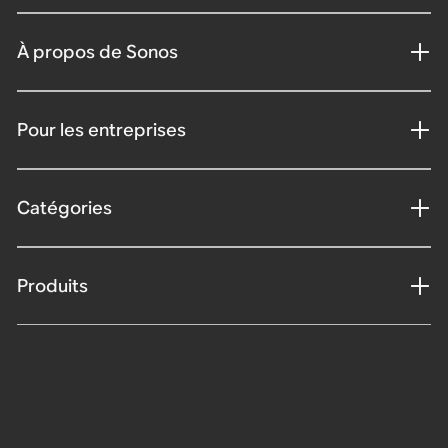
À propos de Sonos
Pour les entreprises
Catégories
Produits