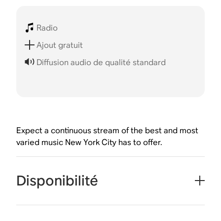
Radio
Ajout gratuit
Diffusion audio de qualité standard
Expect a continuous stream of the best and most
varied music New York City has to offer.
Disponibilité