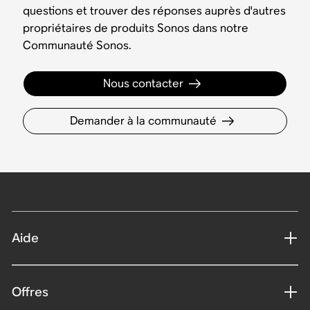
questions et trouver des réponses auprès d'autres
propriétaires de produits Sonos dans notre
Communauté Sonos.
Nous contacter
Demander à la communauté
Aide
Offres