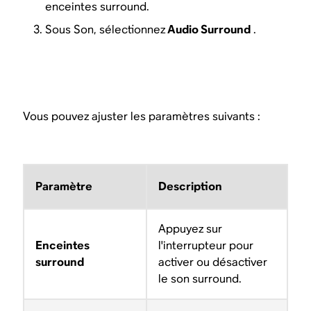
enceintes surround.
Sous Son, sélectionnez
Audio Surround
.
Vous pouvez ajuster les paramètres suivants :
Paramètre
Description
Appuyez sur
Enceintes
l'interrupteur pour
surround
activer ou désactiver
le son surround.