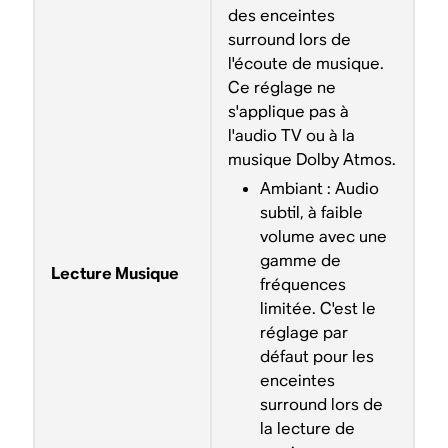
des enceintes
surround lors de
l'écoute de musique.
Ce réglage ne
s'applique pas à
l'audio TV ou à la
musique Dolby Atmos.
Ambiant : Audio
subtil, à faible
volume avec une
gamme de
Lecture Musique
fréquences
limitée. C'est le
réglage par
défaut pour les
enceintes
surround lors de
la lecture de