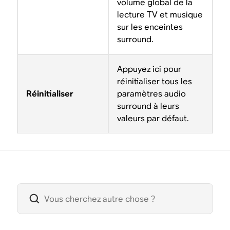
volume global de la
lecture TV et musique
sur les enceintes
surround.
Appuyez ici pour
réinitialiser tous les
Réinitialiser
paramètres audio
surround à leurs
valeurs par défaut.