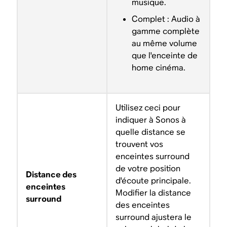
musique.
Complet : Audio à
gamme complète
au même volume
que l'enceinte de
home cinéma.
Utilisez ceci pour
indiquer à Sonos à
quelle distance se
trouvent vos
enceintes surround
de votre position
Distance des
d'écoute principale.
enceintes
Modifier la distance
surround
des enceintes
surround ajustera le