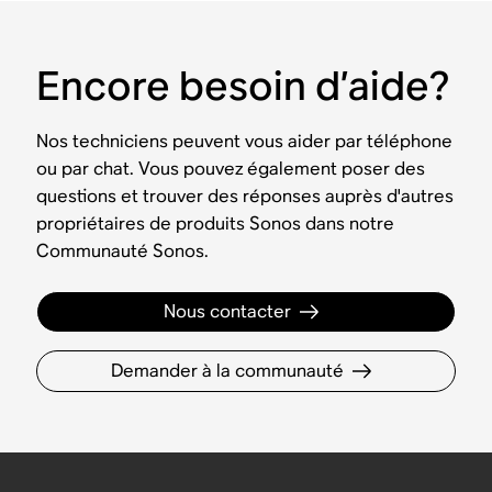
Encore besoin d’aide?
Nos techniciens peuvent vous aider par téléphone
ou par chat. Vous pouvez également poser des
questions et trouver des réponses auprès d'autres
propriétaires de produits Sonos dans notre
Communauté Sonos.
Nous contacter
Demander à la communauté