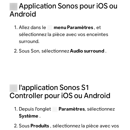
Application Sonos pour iOS ou
Android
Allez dans le
menu Paramètres
, et
sélectionnez la pièce avec vos enceintes
surround.
Sous Son, sélectionnez
Audio surround
.
l'application Sonos S1
Controller pour iOS ou Android
Depuis l'onglet
Paramètres
, sélectionnez
Système
.
Sous
Produits
, sélectionnez la pièce avec vos