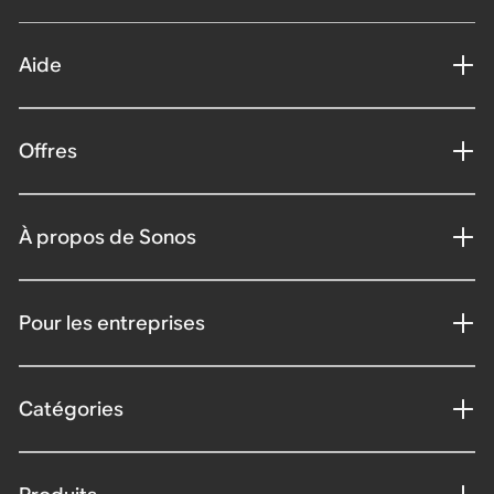
Aide
Offres
À propos de Sonos
Pour les entreprises
Catégories