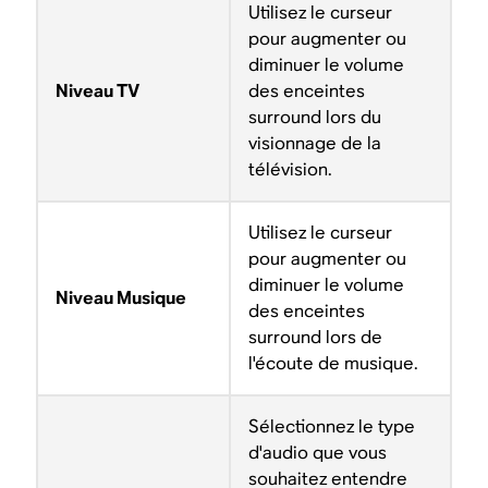
Utilisez le curseur
pour augmenter ou
diminuer le volume
Niveau TV
des enceintes
surround lors du
visionnage de la
télévision.
Utilisez le curseur
pour augmenter ou
diminuer le volume
Niveau Musique
des enceintes
surround lors de
l'écoute de musique.
Sélectionnez le type
d'audio que vous
souhaitez entendre