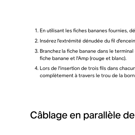
En utilisant les fiches bananes fournies, d
Insérez l'extrémité dénudée du fil d'encein
Branchez la fiche banane dans le terminal 
fiche banane et l'Amp (rouge et blanc).
Lors de l'insertion de trois fils dans chac
complètement à travers le trou de la born
Câblage en parallèle de