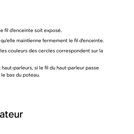
e fil d'enceinte soit exposé.
 qu'elle maintienne fermement le fil d'enceinte.
 les couleurs des cercles correspondent sur la
haut-parleurs, si le fil du haut-parleur passe
 le bas du poteau.
cateur