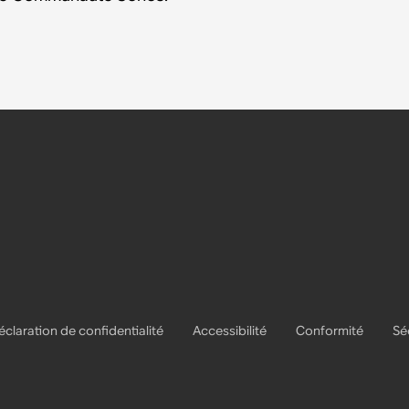
éclaration de confidentialité
Accessibilité
Conformité
Sé