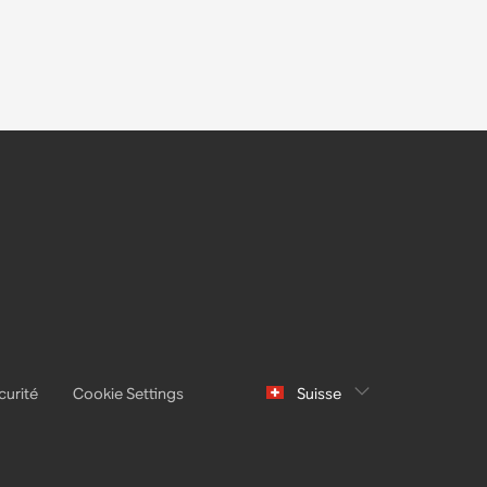
curité
Cookie Settings
Suisse