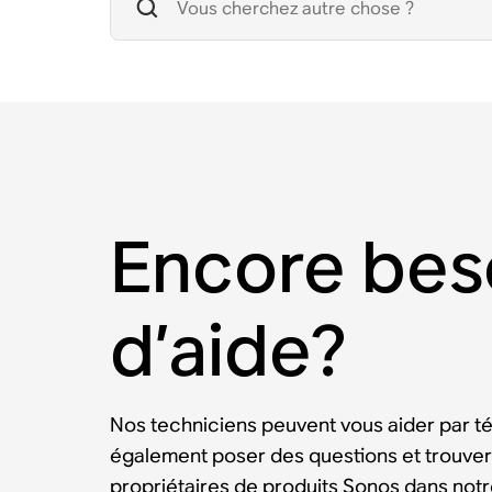
Encore bes
d’aide?
Nos techniciens peuvent vous aider par t
également poser des questions et trouver
propriétaires de produits Sonos dans no