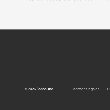
© 2026 Sonos, Inc.
Mentions légales
D