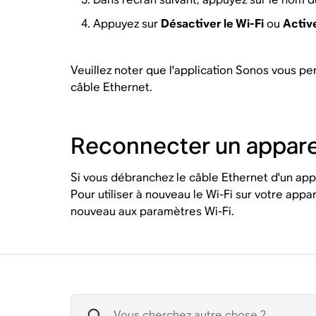
Appuyez sur
Désactiver le Wi-Fi
ou
Active
Veuillez noter que l'application Sonos vous pe
câble Ethernet.
Reconnecter un apparei
Si vous débranchez le câble Ethernet d'un appa
Pour utiliser à nouveau le Wi-Fi sur votre app
nouveau aux paramètres Wi-Fi.