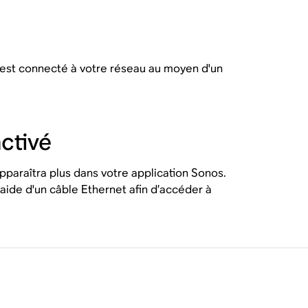
r est connecté à votre réseau au moyen d'un
ctivé
apparaîtra plus dans votre application Sonos.
'aide d'un câble Ethernet afin d’accéder à