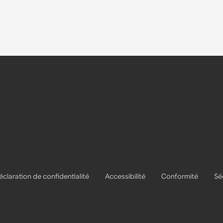
éclaration de confidentialité
Accessibilité
Conformité
Sé