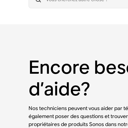
Encore bes
d’aide?
Nos techniciens peuvent vous aider par t
également poser des questions et trouver
propriétaires de produits Sonos dans no