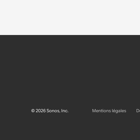
© 2026 Sonos, Inc.
Mentions légales
D