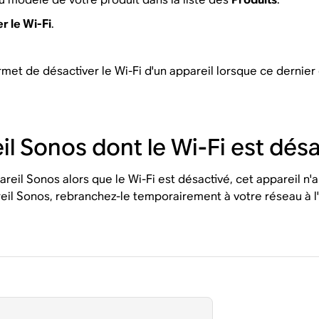
r le Wi-Fi
.
rmet de désactiver le Wi-Fi d'un appareil lorsque ce dernie
l Sonos dont le Wi-Fi est désa
reil Sonos alors que le Wi-Fi est désactivé, cet appareil n'
areil Sonos, rebranchez-le temporairement à votre réseau à l