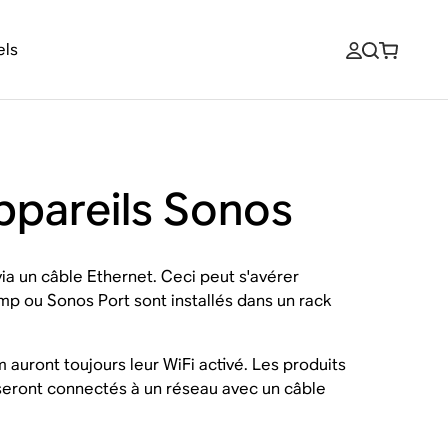
els
appareils Sonos
ia un câble Ethernet. Ceci peut s'avérer
Amp ou Sonos Port sont installés dans un rack
auront toujours leur WiFi activé. Les produits
seront connectés à un réseau avec un câble