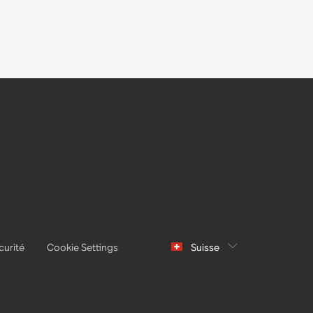
curité
Cookie Settings
Suisse