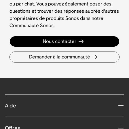
ou par chat. Vous pouvez également poser des
questions et trouver des réponses auprès d'autres
propriétaires de produits Sonos dans notre
Communauté Sonos.
Nous contacter
Demander à la communauté
Aide
Offres