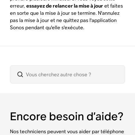
erreur,
essayez de relancer la mise à jour
et faites
en sorte que la mise à jour se termine. N'annulez
pas la mise à jour et ne quittez pas l'application
Sonos pendant qu'elle s'exécute.
Encore besoin d’aide?
Nos techniciens peuvent vous aider par téléphone