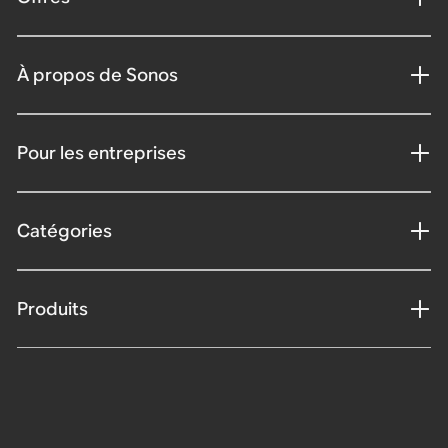
À propos de Sonos
Pour les entreprises
Catégories
Produits