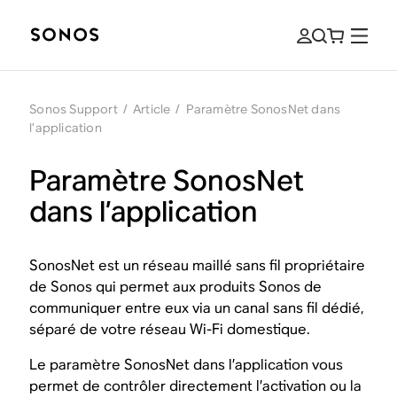
Sonos Support
/
Article
/
Paramètre SonosNet dans
l’application
Paramètre SonosNet
dans l’application
SonosNet est un réseau maillé sans fil propriétaire
de Sonos qui permet aux produits Sonos de
communiquer entre eux via un canal sans fil dédié,
séparé de votre réseau Wi-Fi domestique.
Le paramètre SonosNet dans l’application vous
permet de contrôler directement l’activation ou la