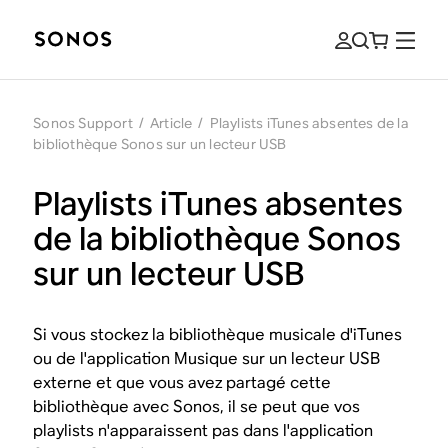
Sonos Support
/
Article
/
Playlists iTunes absentes de la
bibliothèque Sonos sur un lecteur USB
Playlists iTunes absentes
de la bibliothèque Sonos
sur un lecteur USB
Si vous stockez la bibliothèque musicale d'iTunes
ou de l'application Musique sur un lecteur USB
externe et que vous avez partagé cette
bibliothèque avec Sonos, il se peut que vos
playlists n'apparaissent pas dans l'application