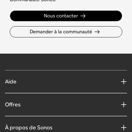
Nous contacter
Demander à la communauté
Aide
Offres
À propos de Sonos