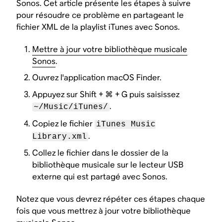
Sonos. Cet article présente les étapes à suivre
pour résoudre ce problème en partageant le
fichier XML de la playlist iTunes avec Sonos.
Mettre à jour votre bibliothèque musicale
Sonos
.
Ouvrez l'application macOS Finder.
Appuyez sur Shift + ⌘ + G puis saisissez
.
~/Music/iTunes/
Copiez le fichier
iTunes Music
.
Library.xml
Collez le fichier dans le dossier de la
bibliothèque musicale sur le lecteur USB
externe qui est partagé avec Sonos.
Notez que vous devrez répéter ces étapes chaque
fois que vous mettrez à jour votre bibliothèque