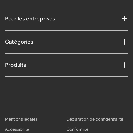
Pour les entreprises
Catégories
Produits
Mentions légales
Déclaration de confidentialité
Accessibilité
Conformité