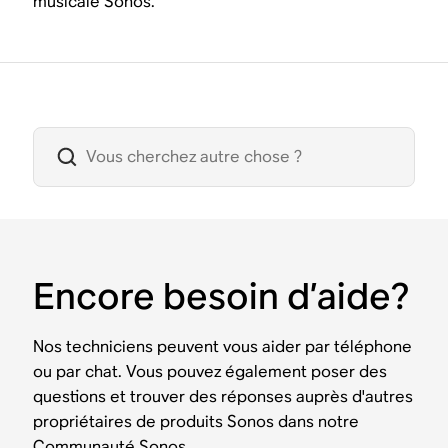
musicale Sonos.
Encore besoin d’aide?
Nos techniciens peuvent vous aider par téléphone
ou par chat. Vous pouvez également poser des
questions et trouver des réponses auprès d'autres
propriétaires de produits Sonos dans notre
Communauté Sonos.