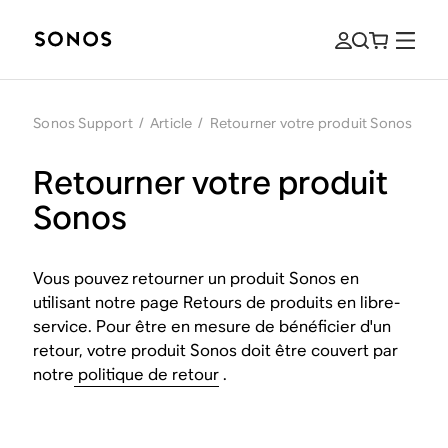
Sonos Support
/
Article
/
Retourner votre produit Sonos
Retourner votre produit
Sonos
Vous pouvez retourner un produit Sonos en
utilisant notre page Retours de produits en libre-
service. Pour être en mesure de bénéficier d'un
retour, votre produit Sonos doit être couvert par
notre
politique de retour
.