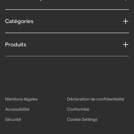
Catégories
Produits
Mentions légales
Déclaration de confidentialité
Accessibilité
Conformité
Sécurité
Cookie Settings