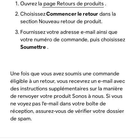
Ouvrez la
page Retours de produits
.
Choisissez
Commencer le retour
dans la
section Nouveau retour de produit.
Fournissez votre adresse e-mail ainsi que
votre numéro de commande, puis choisissez
Soumettre
.
Une fois que vous avez soumis une commande
éligible à un retour, vous recevrez un e-mail avec
des instructions supplémentaires sur la manière
de renvoyer votre produit Sonos à nous. Si vous
ne voyez pas l'e-mail dans votre boîte de
réception, assurez-vous de vérifier votre dossier
de spam.