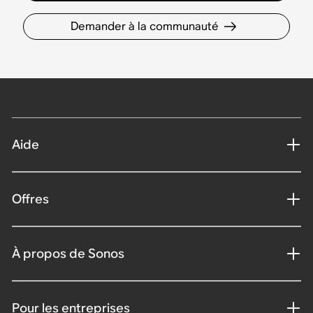
Demander à la communauté
Aide
Offres
À propos de Sonos
Pour les entreprises