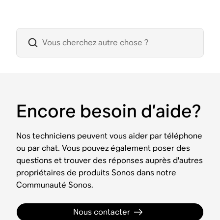
Encore besoin d’aide?
Nos techniciens peuvent vous aider par téléphone
ou par chat. Vous pouvez également poser des
questions et trouver des réponses auprès d'autres
propriétaires de produits Sonos dans notre
Communauté Sonos.
Nous contacter