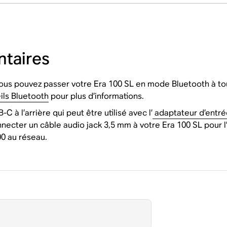
ntaires
vous pouvez passer votre Era 100 SL en mode Bluetooth à to
ils Bluetooth
pour plus d’informations.
 à l’arrière qui peut être utilisé avec l’
adaptateur d’entr
ecter un câble audio jack 3,5 mm à votre Era 100 SL pour l
0 au réseau.