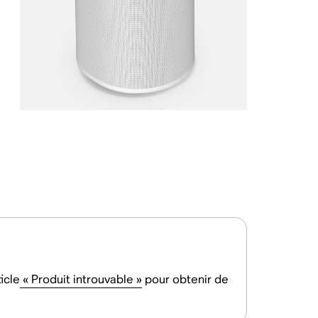
icle
« Produit introuvable »
pour obtenir de