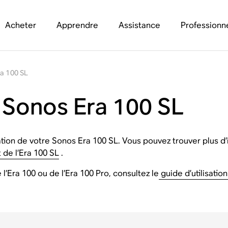
Acheter
Apprendre
Assistance
Professionn
ra 100 SL
 Sonos Era 100 SL
tion de votre Sonos Era 100 SL. Vous pouvez trouver plus d’i
de l’Era 100 SL
.
 l’Era 100 ou de l’Era 100 Pro, consultez le
guide d’utilisation