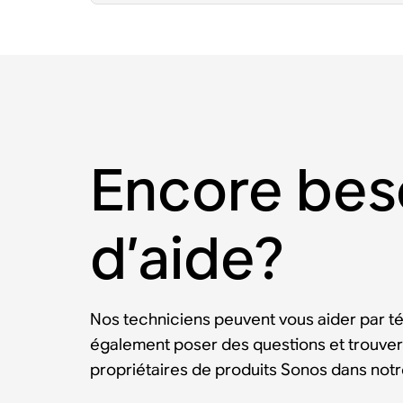
Encore bes
d’aide?
Nos techniciens peuvent vous aider par t
également poser des questions et trouver
propriétaires de produits Sonos dans no