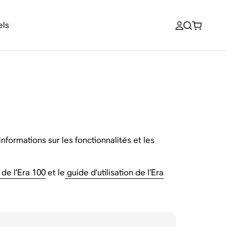
els
nformations sur les fonctionnalités et les
 de l’Era 100
et le
guide d’utilisation de l’Era