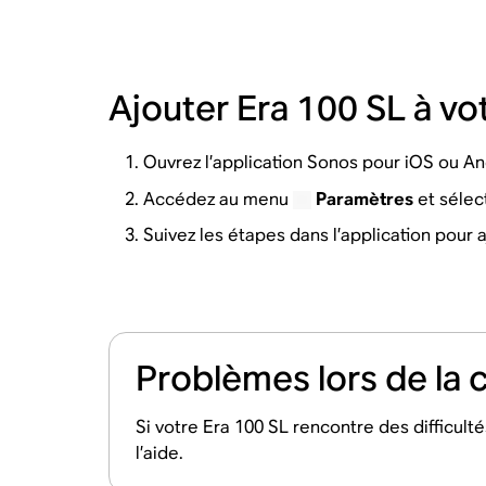
Ajouter Era 100 SL à v
Ouvrez l’application Sonos pour iOS ou An
Accédez au menu
Paramètres
et sélec
Suivez les étapes dans l’application pour 
Problèmes lors de la 
Si votre Era 100 SL rencontre des difficult
l’aide.