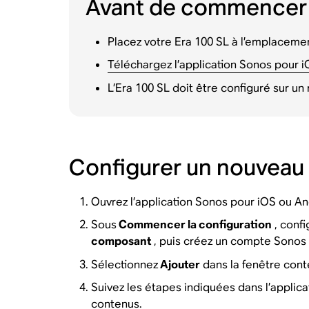
Avant de commencer
Placez votre Era 100 SL à l’emplacemen
Téléchargez l’application Sonos pour 
L’Era 100 SL doit être configuré sur u
Configurer un nouveau
Ouvrez l’application Sonos pour iOS ou An
Sous
Commencer la configuration
, conf
composant
, puis créez un compte Sonos 
Sélectionnez
Ajouter
dans la fenêtre cont
Suivez les étapes indiquées dans l’applica
contenus.