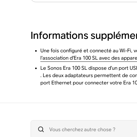
Informations suppléme
Une fois configuré et connecté au Wi-Fi, 
l’association d’Era 100 SL avec des appare
Le Sonos Era 100 SL dispose d’un port USB-C
. Les deux adaptateurs permettent de conn
port Ethernet pour connecter votre Era 10