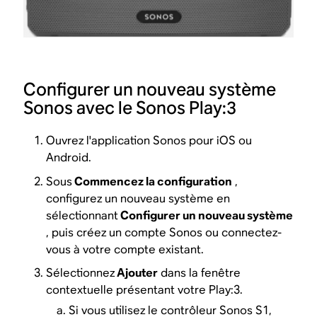
Configurer un nouveau système
Sonos avec le Sonos Play:3
Ouvrez l'application Sonos pour iOS ou
Android.
Sous
Commencez la configuration
,
configurez un nouveau système en
sélectionnant
Configurer un nouveau système
, puis créez un compte Sonos ou connectez-
vous à votre compte existant.
Sélectionnez
Ajouter
dans la fenêtre
contextuelle présentant votre Play:3.
Si vous utilisez le contrôleur Sonos S1,