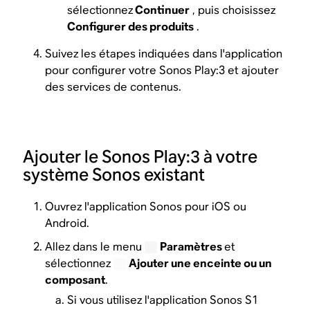
sélectionnez
Continuer
, puis choisissez
Configurer des produits
.
Suivez les étapes indiquées dans l'application
pour configurer votre Sonos Play:3 et ajouter
des services de contenus.
Ajouter le Sonos Play:3 à votre
système Sonos existant
Ouvrez l'application Sonos pour iOS ou
Android.
Allez dans le menu
Paramètres
et
sélectionnez
Ajouter une enceinte ou un
composant
.
Si vous utilisez l'application Sonos S1