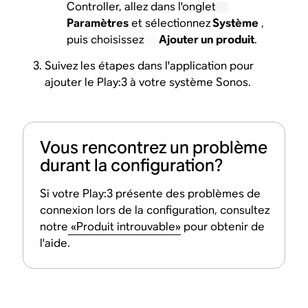
Controller, allez dans l'onglet
Paramètres
et sélectionnez
Système
,
puis choisissez
Ajouter un produit
.
Suivez les étapes dans l'application pour
ajouter le Play:3 à votre système Sonos.
Vous rencontrez un problème
durant la configuration?
Si votre Play:3 présente des problèmes de
connexion lors de la configuration, consultez
notre
«Produit introuvable»
pour obtenir de
l'aide.