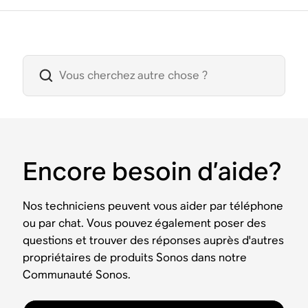
Encore besoin d’aide?
Nos techniciens peuvent vous aider par téléphone
ou par chat. Vous pouvez également poser des
questions et trouver des réponses auprès d'autres
propriétaires de produits Sonos dans notre
Communauté Sonos.