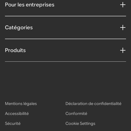
Pour les entreprises
Catégories
Produits
Mentions légales
Déclaration de confidentialité
Accessibilité
Conformité
Sécurité
Cookie Settings