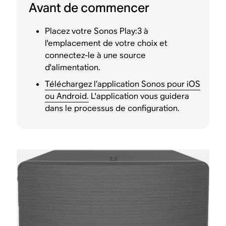
Avant de commencer
Placez votre Sonos Play:3 à
l'emplacement de votre choix et
connectez-le à une source
d'alimentation.
Téléchargez l’application Sonos pour iOS
ou Android.
L'application vous guidera
dans le processus de configuration.