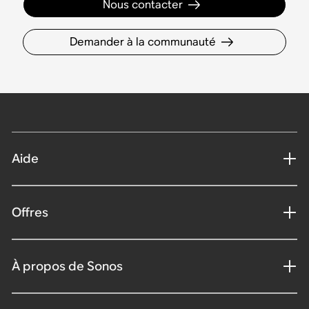
Nous contacter
Demander à la communauté
Aide
Offres
À propos de Sonos