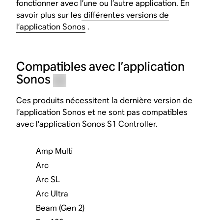
fonctionner avec l’une ou l’autre application. En
savoir plus sur les
différentes versions de
l’application Sonos
.
Compatibles avec l’application
Sonos
Ces produits nécessitent la dernière version de
l’application Sonos et ne sont pas compatibles
avec l’application Sonos S1 Controller.
Amp Multi
Arc
Arc SL
Arc Ultra
Beam (Gen 2)