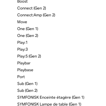
Boost
Connect (Gen 2)
Connect:Amp (Gen 2)
Move
One (Gen 1)
One (Gen 2)
Play:1
Play:3
Play:5 (Gen 2)
Playbar
Playbase
Port
Sub (Gen 1)
Sub (Gen 2)
SYMFONISK Enceinte étagère (Gen 1)
SYMFONISK Lampe de table (Gen 1)