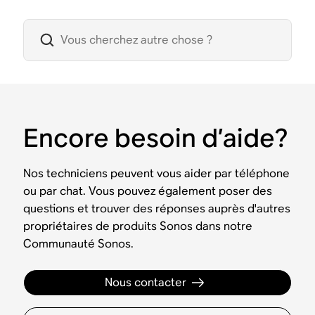
Encore besoin d’aide?
Nos techniciens peuvent vous aider par téléphone
ou par chat. Vous pouvez également poser des
questions et trouver des réponses auprès d'autres
propriétaires de produits Sonos dans notre
Communauté Sonos.
Nous contacter