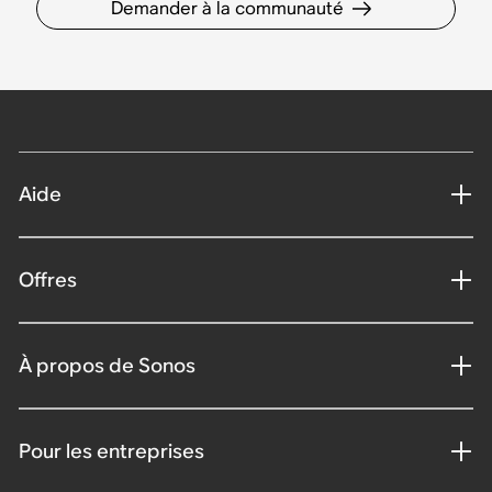
Demander à la communauté
Aide
Offres
À propos de Sonos
Pour les entreprises