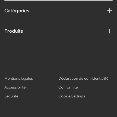
Catégories
Produits
Mentions légales
Déclaration de confidentialité
Accessibilité
Conformité
Sécurité
Cookie Settings