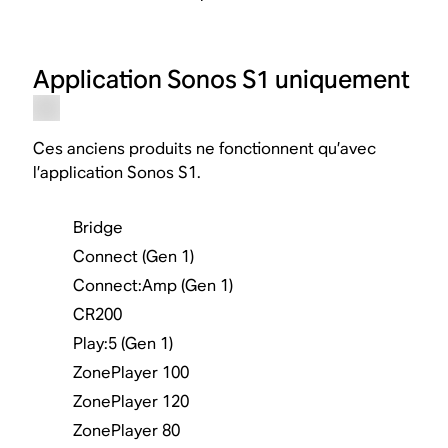
Application Sonos S1 uniquement
Ces anciens produits ne fonctionnent qu’avec
l’application Sonos S1.
Bridge
Connect (Gen 1)
Connect:Amp (Gen 1)
CR200
Play:5 (Gen 1)
ZonePlayer 100
ZonePlayer 120
ZonePlayer 80