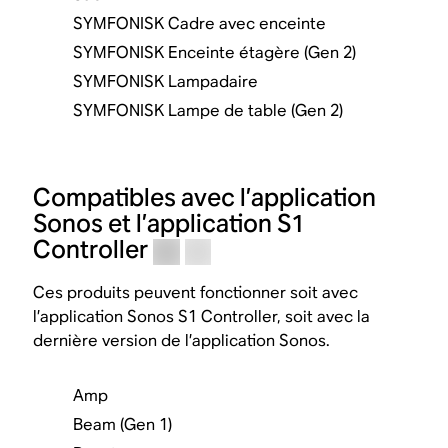
SYMFONISK Cadre avec enceinte
SYMFONISK Enceinte étagère (Gen 2)
SYMFONISK Lampadaire
SYMFONISK Lampe de table (Gen 2)
Compatibles avec l’application
Sonos et l’application S1
Controller
Ces produits peuvent fonctionner soit avec
l’application Sonos S1 Controller, soit avec la
dernière version de l’application Sonos.
Amp
Beam (Gen 1)