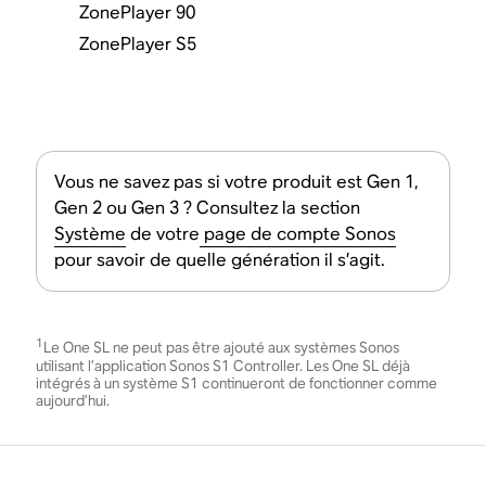
ZonePlayer 90
ZonePlayer S5
Vous ne savez pas si votre produit est Gen 1,
Gen 2 ou Gen 3 ? Consultez la section
Système
de votre
page de compte Sonos
pour savoir de quelle génération il s’agit.
1
Le One SL ne peut pas être ajouté aux systèmes Sonos
utilisant l’application Sonos S1 Controller. Les One SL déjà
intégrés à un système S1 continueront de fonctionner comme
aujourd’hui.