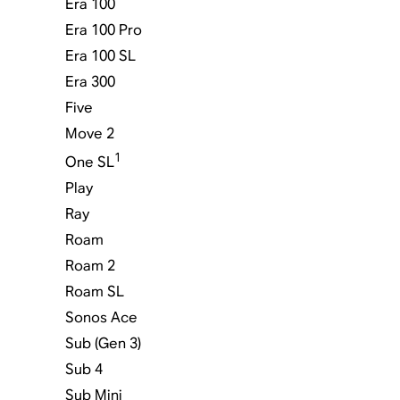
Era 100
Era 100 Pro
Era 100 SL
Era 300
Five
Move 2
1
One SL
Play
Ray
Roam
Roam 2
Roam SL
Sonos Ace
Sub (Gen 3)
Sub 4
Sub Mini