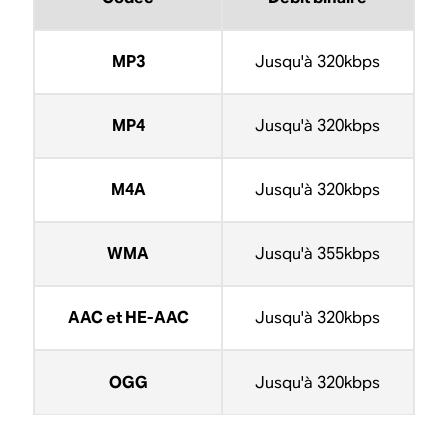
MP3
Jusqu'à 320kbps
MP4
Jusqu'à 320kbps
M4A
Jusqu'à 320kbps
WMA
Jusqu'à 355kbps
AAC et HE-AAC
Jusqu'à 320kbps
OGG
Jusqu'à 320kbps