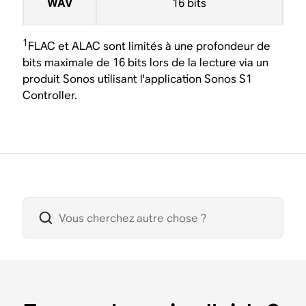
WAV
16 bits
1
FLAC et ALAC sont limités à une profondeur de
bits maximale de 16 bits lors de la lecture via un
produit Sonos utilisant l'application Sonos S1
Controller.