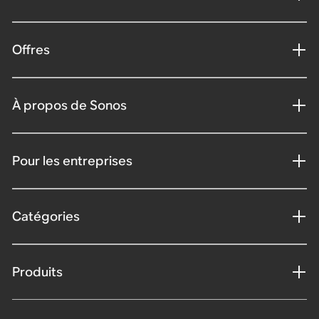
Offres
À propos de Sonos
Pour les entreprises
Catégories
Produits