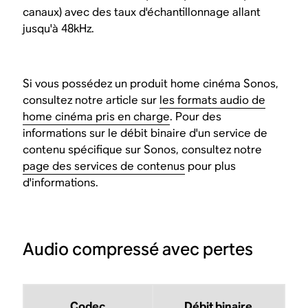
canaux) avec des taux d'échantillonnage allant
jusqu'à 48kHz.
Si vous possédez un produit home cinéma Sonos,
consultez notre article sur
les formats audio de
home cinéma pris en charge
. Pour des
informations sur le débit binaire d'un service de
contenu spécifique sur Sonos, consultez notre
page des services de contenus
pour plus
d'informations.
Audio compressé avec pertes
Codec
Débit binaire