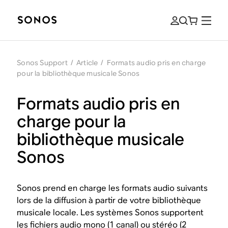
Sonos Support
/
Article
/
Formats audio pris en charge
pour la bibliothèque musicale Sonos
Formats audio pris en
charge pour la
bibliothèque musicale
Sonos
Sonos prend en charge les formats audio suivants
lors de la diffusion à partir de votre bibliothèque
musicale locale. Les systèmes Sonos supportent
les fichiers audio mono (1 canal) ou stéréo (2