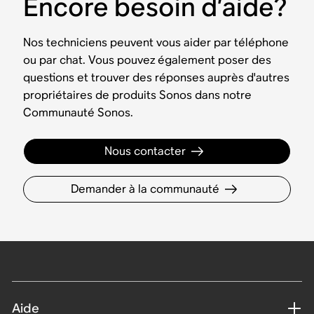
Encore besoin d’aide?
Nos techniciens peuvent vous aider par téléphone
ou par chat. Vous pouvez également poser des
questions et trouver des réponses auprès d'autres
propriétaires de produits Sonos dans notre
Communauté Sonos.
Nous contacter
Demander à la communauté
Aide