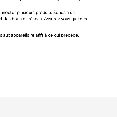
necter plusieurs produits Sonos à un
t des boucles réseau. Assurez-vous que ces
aux appareils relatifs à ce qui précède.