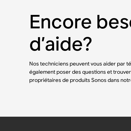
Encore bes
d’aide?
Nos techniciens peuvent vous aider par t
également poser des questions et trouver
propriétaires de produits Sonos dans no