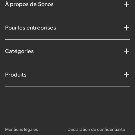
À propos de Sonos
Pour les entreprises
Catégories
Produits
Mentions légales
Déclaration de confidentialité