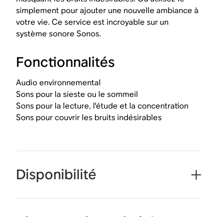
simplement pour ajouter une nouvelle ambiance à
votre vie. Ce service est incroyable sur un
système sonore Sonos.
Fonctionnalités
Audio environnemental
Sons pour la sieste ou le sommeil
Sons pour la lecture, l'étude et la concentration
Sons pour couvrir les bruits indésirables
Disponibilité