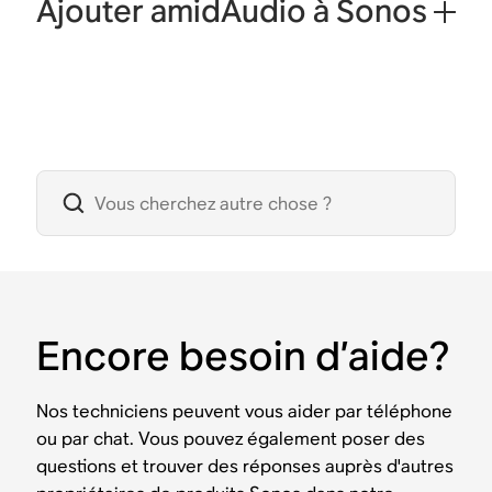
Ajouter amidAudio à Sonos
Encore besoin d’aide?
Nos techniciens peuvent vous aider par téléphone
ou par chat. Vous pouvez également poser des
questions et trouver des réponses auprès d'autres