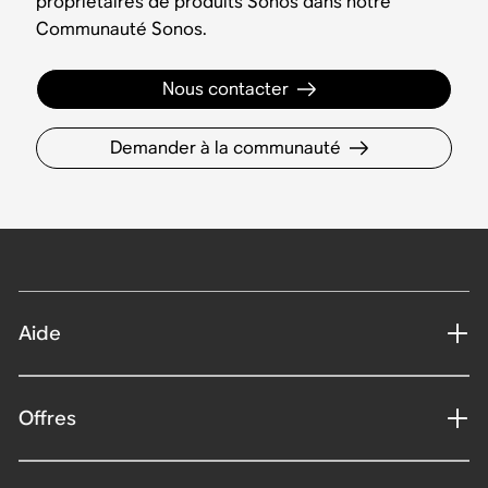
propriétaires de produits Sonos dans notre
Communauté Sonos.
Nous contacter
Demander à la communauté
Aide
Offres