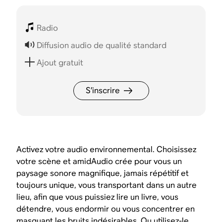
Radio
Diffusion audio de qualité standard
Ajout gratuit
S’inscrire
Activez votre audio environnemental. Choisissez
votre scène et amidAudio crée pour vous un
paysage sonore magnifique, jamais répétitif et
toujours unique, vous transportant dans un autre
lieu, afin que vous puissiez lire un livre, vous
détendre, vous endormir ou vous concentrer en
masquant les bruits indésirables. Ou utilisez-le