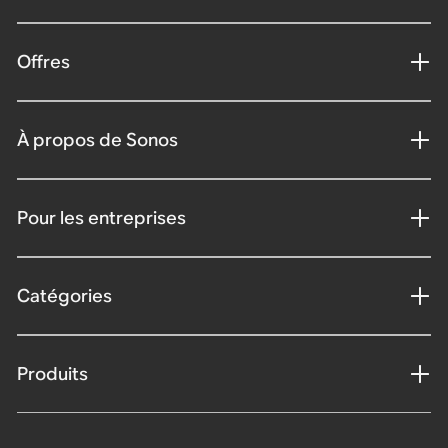
Offres
À propos de Sonos
Pour les entreprises
Catégories
Produits