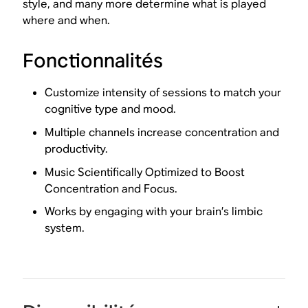
style, and many more determine what is played
where and when.
Fonctionnalités
Customize intensity of sessions to match your
cognitive type and mood.
Multiple channels increase concentration and
productivity.
Music Scientifically Optimized to Boost
Concentration and Focus.
Works by engaging with your brain’s limbic
system.