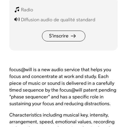
Radio
Diffusion audio de qualité standard
S’inscrire
focus@will is a new audio service that helps you
focus and concentrate at work and study. Each
piece of music or sound is delivered in a carefully
timed sequence by the focus@will patent pending
“phase sequencer” and has a specific role in
sustaining your focus and reducing distractions.
Characteristics including musical key, intensity,
arrangement, speed, emotional values, recording