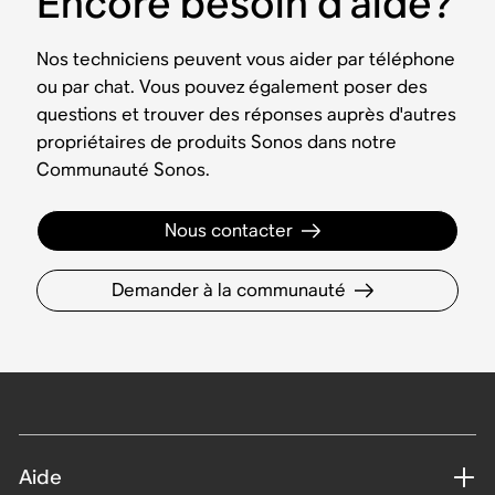
Encore besoin d’aide?
Nos techniciens peuvent vous aider par téléphone
ou par chat. Vous pouvez également poser des
questions et trouver des réponses auprès d'autres
propriétaires de produits Sonos dans notre
Communauté Sonos.
Nous contacter
Demander à la communauté
Aide