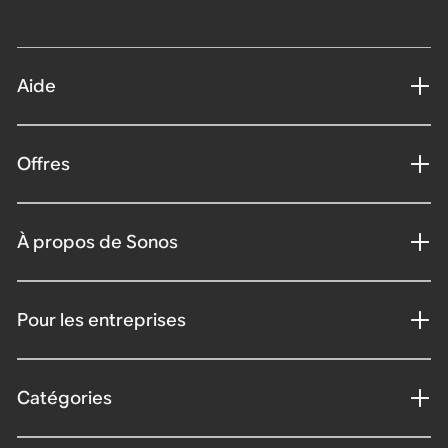
Aide
Offres
À propos de Sonos
Pour les entreprises
Catégories