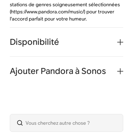
stations de genres soigneusement sélectionnées
(https://www.pandora.com/music/) pour trouver
l'accord parfait pour votre humeur.
Disponibilité
Ajouter Pandora à Sonos