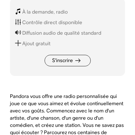
À la demande, radio
Contrôle direct disponible
Diffusion audio de qualité standard
Ajout gratuit
S’inscrire
Pandora vous offre une radio personnalisée qui
joue ce que vous aimez et évolue continuellement
avec vos goûts. Commencez avec le nom d'un
artiste, d'une chanson, d'un genre ou d'un
comédien, et créez une station. Vous ne savez pas
quoi écouter ? Parcourez nos centaines de