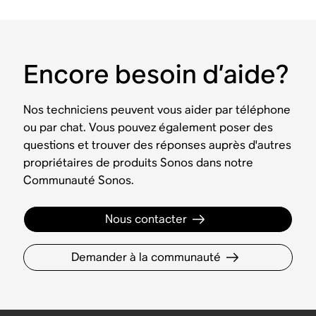
Encore besoin d’aide?
Nos techniciens peuvent vous aider par téléphone
ou par chat. Vous pouvez également poser des
questions et trouver des réponses auprès d'autres
propriétaires de produits Sonos dans notre
Communauté Sonos.
Nous contacter
Demander à la communauté