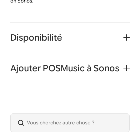
on Sonos.
Disponibilité
Ajouter POSMusic à Sonos