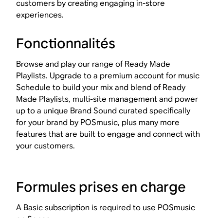
customers by creating engaging in-store
experiences.
Fonctionnalités
Browse and play our range of Ready Made
Playlists. Upgrade to a premium account for music
Schedule to build your mix and blend of Ready
Made Playlists, multi-site management and power
up to a unique Brand Sound curated specifically
for your brand by POSmusic, plus many more
features that are built to engage and connect with
your customers.
Formules prises en charge
A Basic subscription is required to use POSmusic