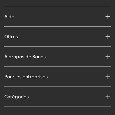
Aide
Offres
À propos de Sonos
Pour les entreprises
Catégories