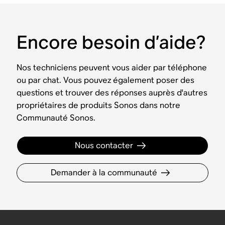
Encore besoin d’aide?
Nos techniciens peuvent vous aider par téléphone
ou par chat. Vous pouvez également poser des
questions et trouver des réponses auprès d'autres
propriétaires de produits Sonos dans notre
Communauté Sonos.
Nous contacter
Demander à la communauté