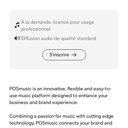
À la demande, licence pour usage
professionnel
Diffusion audio de qualité standard
S’inscrire
POSmusic is an innovative, flexible and easy-to-
use music platform designed to enhance your
business and brand experience.
Combining a passion for music with cutting edge
technology, POSmusic connects your brand and