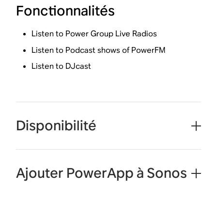
Fonctionnalités
Listen to Power Group Live Radios
Listen to Podcast shows of PowerFM
Listen to DJcast
Disponibilité
Ajouter PowerApp à Sonos