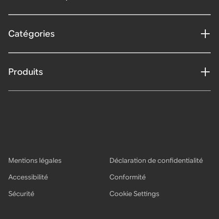
Catégories
Produits
Mentions légales
Déclaration de confidentialité
Accessibilité
Conformité
Sécurité
Cookie Settings