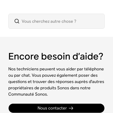
Encore besoin d’aide?
Nos techniciens peuvent vous aider par téléphone
ou par chat. Vous pouvez également poser des
questions et trouver des réponses auprès d'autres
propriétaires de produits Sonos dans notre
Communauté Sonos.
Nous contacter