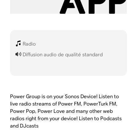
Radio
Diffusion audio de qualité standard
Power Group is on your Sonos Device! Listen to
live radio streams of Power FM, PowerTurk FM,
Power Pop, Power Love and many other web
radios right from your device! Listen to Podcasts
and DJcasts