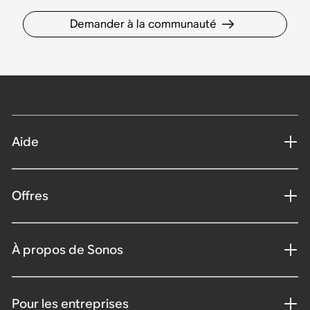
Demander à la communauté
Aide
Offres
À propos de Sonos
Pour les entreprises