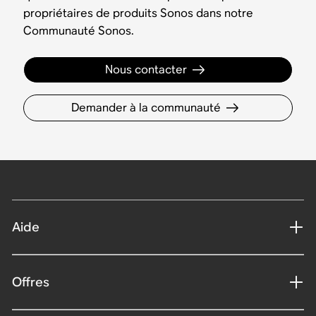
propriétaires de produits Sonos dans notre
Communauté Sonos.
Nous contacter
Demander à la communauté
Aide
Offres