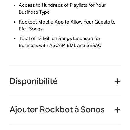
Access to Hundreds of Playlists for Your
Business Type
Rockbot Mobile App to Allow Your Guests to
Pick Songs
Total of 13 Million Songs Licensed for
Business with ASCAP, BMI, and SESAC
Disponibilité
Ajouter Rockbot à Sonos