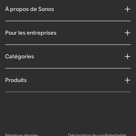
À propos de Sonos
Pour les entreprises
Catégories
Produits
Mentions légales
Déclaration de confidentialité