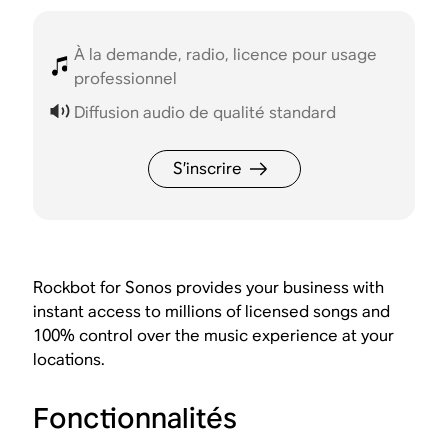
À la demande, radio, licence pour usage
professionnel
Diffusion audio de qualité standard
S’inscrire
Rockbot for Sonos provides your business with
instant access to millions of licensed songs and
100% control over the music experience at your
locations.
Fonctionnalités