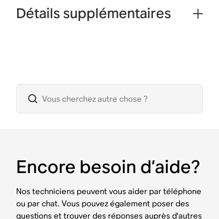
Détails supplémentaires
Encore besoin d’aide?
Nos techniciens peuvent vous aider par téléphone
ou par chat. Vous pouvez également poser des
questions et trouver des réponses auprès d'autres