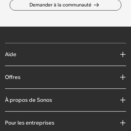
Demander à la communauté
Aide
Offres
À propos de Sonos
Pour les entreprises