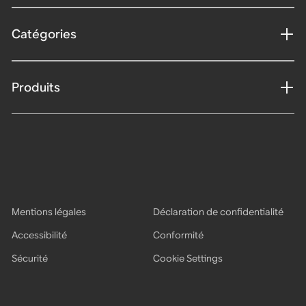
Catégories
Produits
Mentions légales
Déclaration de confidentialité
Accessibilité
Conformité
Sécurité
Cookie Settings