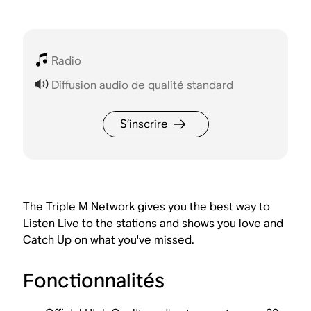
Radio
Diffusion audio de qualité standard
S’inscrire
The Triple M Network gives you the best way to
Listen Live to the stations and shows you love and
Catch Up on what you've missed.
Fonctionnalités