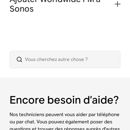
Sonos
Encore besoin d’aide?
Nos techniciens peuvent vous aider par téléphone
ou par chat. Vous pouvez également poser des
questions et trouver des réponses auprès d'autres