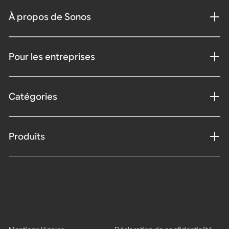
À propos de Sonos
Pour les entreprises
Catégories
Produits