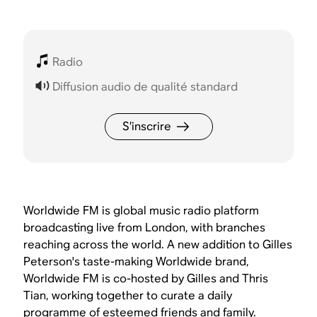
Radio
Diffusion audio de qualité standard
S’inscrire
Worldwide FM is global music radio platform
broadcasting live from London, with branches
reaching across the world. A new addition to Gilles
Peterson's taste-making Worldwide brand,
Worldwide FM is co-hosted by Gilles and Thris
Tian, working together to curate a daily
programme of esteemed friends and family.