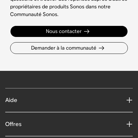
propriétaires de produits Sonos dans notre
Communauté Sonos.
Nous contacter
Demander à la communauté
Aide
Offres