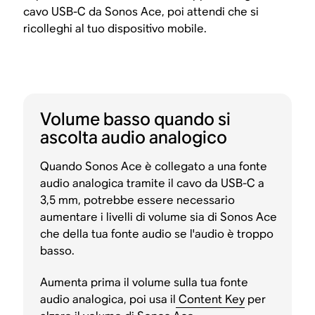
cavo USB-C da Sonos Ace, poi attendi che si
ricolleghi al tuo dispositivo mobile.
Volume basso quando si
ascolta audio analogico
Quando Sonos Ace è collegato a una fonte
audio analogica tramite il cavo da USB-C a
3,5 mm, potrebbe essere necessario
aumentare i livelli di volume sia di Sonos Ace
che della tua fonte audio se l'audio è troppo
basso.
Aumenta prima il volume sulla tua fonte
audio analogica, poi usa il
Content Key
per