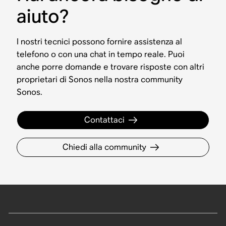
aiuto?
I nostri tecnici possono fornire assistenza al
telefono o con una chat in tempo reale. Puoi
anche porre domande e trovare risposte con altri
proprietari di Sonos nella nostra community
Sonos.
Contattaci
Chiedi alla community