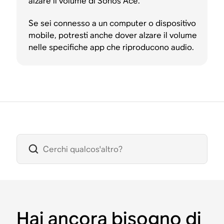
alzare il volume di Sonos Ace.
Se sei connesso a un computer o dispositivo
mobile, potresti anche dover alzare il volume
nelle specifiche app che riproducono audio.
Hai ancora bisogno di