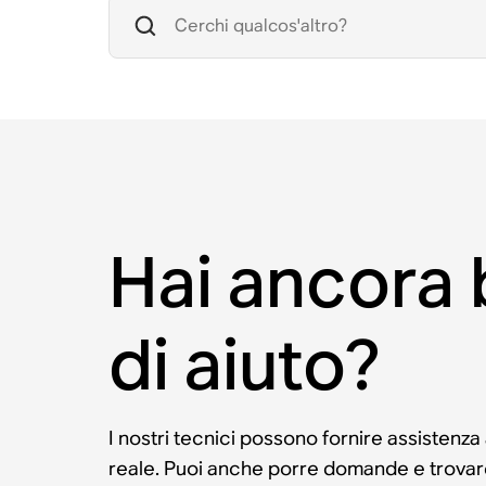
Hai ancora
di aiuto?
I nostri tecnici possono fornire assistenza
reale. Puoi anche porre domande e trovare 