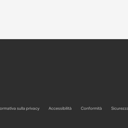
formativa sulla privacy
Accessibilità
Conformità
Sicurezz