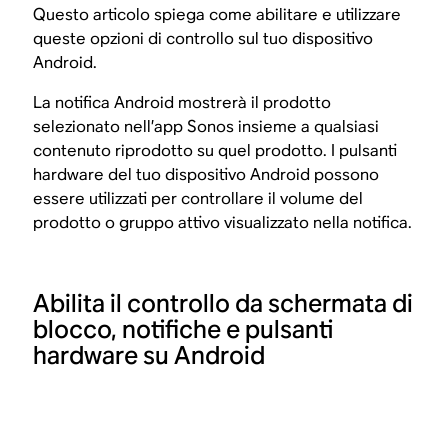
Questo articolo spiega come abilitare e utilizzare
queste opzioni di controllo sul tuo dispositivo
Android.
La notifica Android mostrerà il prodotto
selezionato nell’app Sonos insieme a qualsiasi
contenuto riprodotto su quel prodotto. I pulsanti
hardware del tuo dispositivo Android possono
essere utilizzati per controllare il volume del
prodotto o gruppo attivo visualizzato nella notifica.
Abilita il controllo da schermata di
blocco, notifiche e pulsanti
hardware su Android