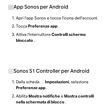
App Sonos per Android
Apri l’app Sonos e tocca l’icona dell’account.
Tocca
Preferenze app
.
Attiva l'interruttore
Controlli schermo
bloccato
.
Sonos S1 Controller per Android
Dalla scheda
Impostazioni
, seleziona
Preferenze app
.
Abilita
Mostra notifiche
e
Mostra controlli
nella schermata di blocco
.