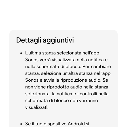
Dettagli aggiuntivi
L’ultima stanza selezionata nell’app
Sonos verrà visualizzata nella notifica e
nella schermata di blocco. Per cambiare
stanza, seleziona un’altra stanza nell’app
Sonos e avvia la riproduzione audio. Se
non viene riprodotto audio nella stanza
selezionata, la notifica e i controlli nella
schermata di blocco non verranno
visualizzati.
Se il tuo dispositivo Android si