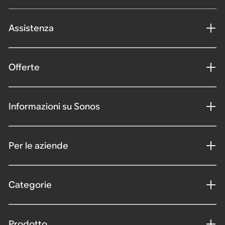
Assistenza
Offerte
Informazioni su Sonos
Per le aziende
Categorie
Prodotto