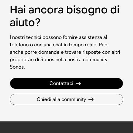
Hai ancora bisogno di
aiuto?
I nostri tecnici possono fornire assistenza al
telefono o con una chat in tempo reale. Puoi
anche porre domande e trovare risposte con altri
proprietari di Sonos nella nostra community
Sonos.
Contattaci
Chiedi alla community