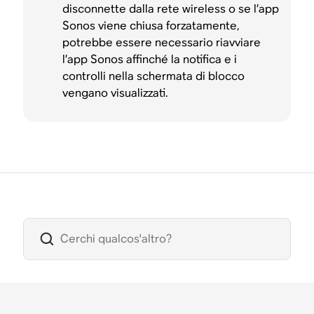
disconnette dalla rete wireless o se l’app
Sonos viene chiusa forzatamente,
potrebbe essere necessario riavviare
l’app Sonos affinché la notifica e i
controlli nella schermata di blocco
vengano visualizzati.