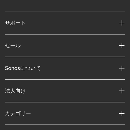
サポート
セール
Sonosについて
法人向け
カテゴリー