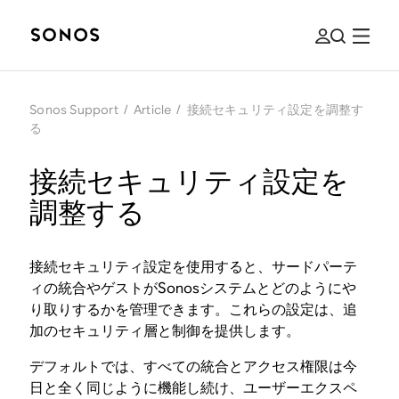
Sonos Support
/
Article
/
接続セキュリティ設定を調整す
る
接続セキュリティ設定を
調整する
接続セキュリティ設定を使用すると、サードパーテ
ィの統合やゲストがSonosシステムとどのようにや
り取りするかを管理できます。これらの設定は、追
加のセキュリティ層と制御を提供します。
デフォルトでは、すべての統合とアクセス権限は今
日と全く同じように機能し続け、ユーザーエクスペ