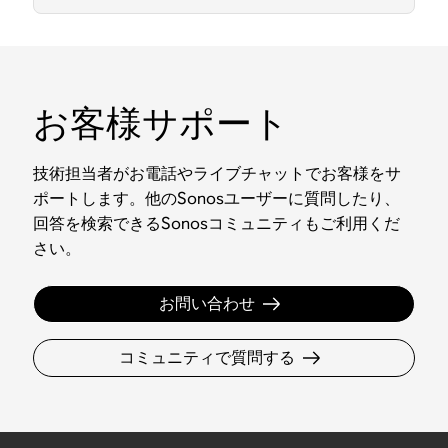
お客様サポート
技術担当者がお電話やライブチャットでお客様をサ
ポートします。他のSonosユーザーに質問したり、
回答を検索できるSonosコミュニティもご利用くだ
さい。
お問い合わせ
コミュニティで質問する