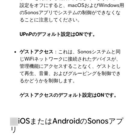
設定をオフにすると、macOSおよびWindows用
のSonosアプリでシステムの制御ができなくな
ることに注意してください。
UPnPのデフォルト設定はONです。
ゲストアクセス
：これは、Sonosシステムと同
じWiFiネットワークに接続されたデバイスが、
管理機能にアクセスすることなく、ゲストとし
て再生、音量、およびグルーピングを制御でき
るかどうかを制御します。
ゲストアクセスのデフォルト設定はONです。
iOSまたはAndroidのSonosアプ
リ