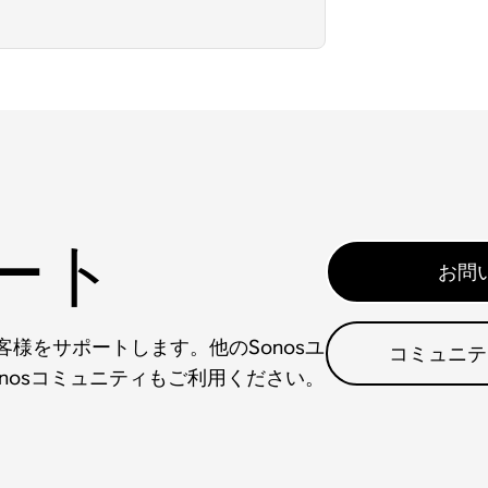
ート
お問
様をサポートします。他のSonosユ
コミュニテ
nosコミュニティもご利用ください。