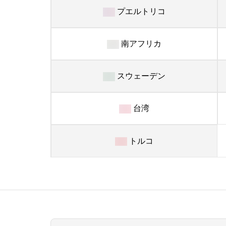
プエルトリコ
南アフリカ
スウェーデン
台湾
トルコ