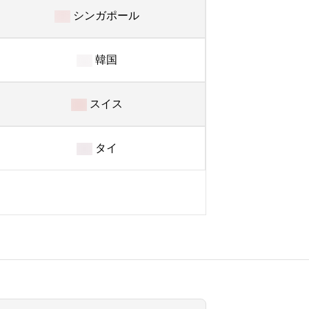
シンガポール
韓国
スイス
タイ