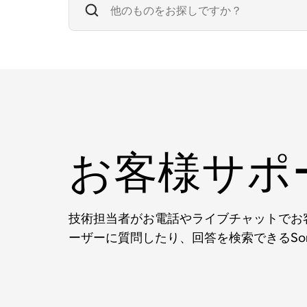
お客様サポ
技術担当者がお電話やライブチャットでお客
ーザーに質問したり、回答を検索できるSo