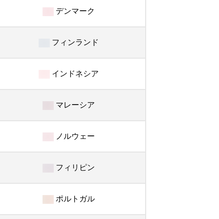
デンマーク
フィンランド
インドネシア
マレーシア
ノルウェー
フィリピン
ポルトガル