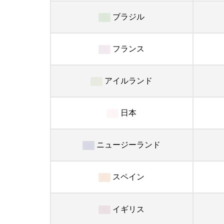
ブラジル
フランス
アイルランド
日本
ニュージーランド
スペイン
イギリス