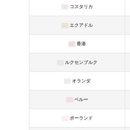
コスタリカ
エクアドル
香港
ルクセンブルク
オランダ
ペルー
ポーランド