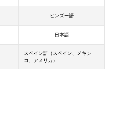
ヒンズー語
日本語
スペイン語（スペイン、メキシ
コ、アメリカ）