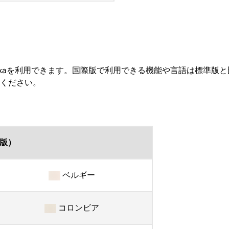
 Alexaを利用できます。国際版で利用できる機能や言語は標準
ください。
版）
ベルギー
コロンビア