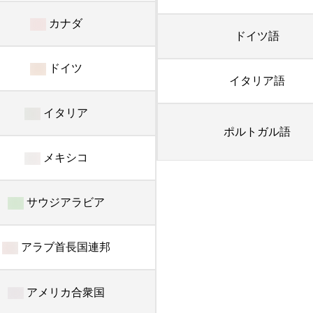
カナダ
ドイツ語
ドイツ
イタリア語
イタリア
ポルトガル語
メキシコ
サウジアラビア
アラブ首長国連邦
アメリカ合衆国