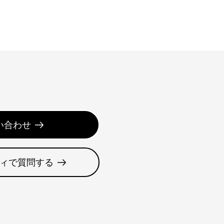
い合わせ
ィで質問する