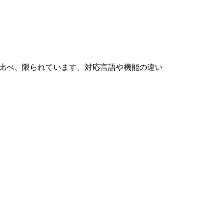
版と比べ、限られています。対応言語や機能の違い