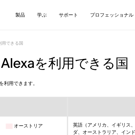
製品
学ぶ
サポート
プロフェッショナル
aを利用できる国
n Alexaを利用できる国
xaを利用できます。
英語（アメリカ、イギリス
オーストリア
ダ、オーストラリア、イン