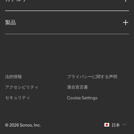
製品
法的情報
プライバシーに関する声明
アクセシビリティ
適合宣言書
セキュリティ
Cookie Settings
© 2026 Sonos, Inc.
日本