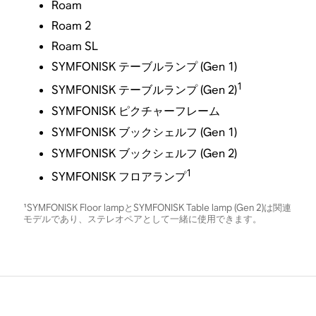
Roam
Roam 2
Roam SL
SYMFONISK テーブルランプ (Gen 1)
1
SYMFONISK テーブルランプ (Gen 2)
SYMFONISK ピクチャーフレーム
SYMFONISK ブックシェルフ (Gen 1)
SYMFONISK ブックシェルフ (Gen 2)
1
SYMFONISK フロアランプ
¹SYMFONISK Floor lampとSYMFONISK Table lamp (Gen 2)は関連
モデルであり、ステレオペアとして一緒に使用できます。