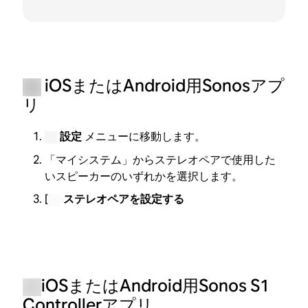
iOSまたはAndroid用Sonosアプ
リ
設定
メニューに移動します。
「マイシステム」からステレオペアで使用した
いスピーカーのいずれかを選択します。
[
ステレオペアを設定する
iOSまたはAndroid用Sonos S1
Controllerアプリ