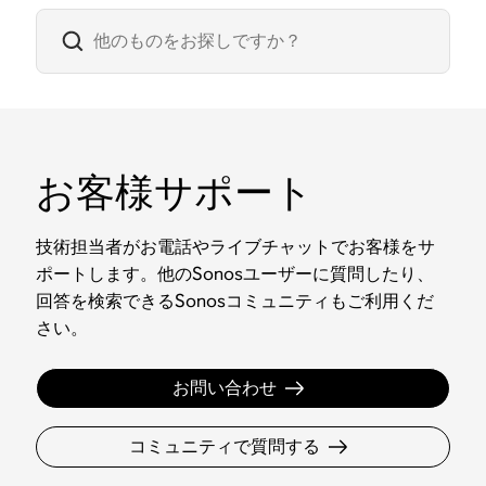
お客様サポート
技術担当者がお電話やライブチャットでお客様をサ
ポートします。他のSonosユーザーに質問したり、
回答を検索できるSonosコミュニティもご利用くだ
さい。
お問い合わせ
コミュニティで質問する