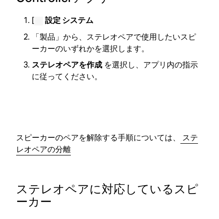
[
設定
システム
​
「製品」から、ステレオペアで使用したいスピ
ーカーのいずれかを選択します。
ステレオペアを作成
を選択し、アプリ内の指示
に従ってください。
スピーカーのペアを解除する手順については、
ステ
レオペアの分離
​
ステレオペアに対応しているスピ
ーカー