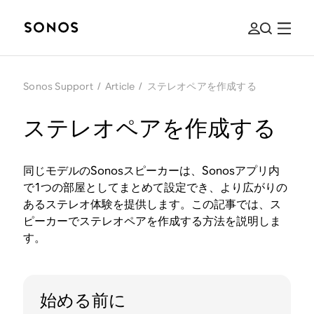
Sonos Support
/
Article
/
ステレオペアを作成する
ステレオペアを作成する
同じモデルのSonosスピーカーは、Sonosアプリ内
で1つの部屋としてまとめて設定でき、より広がりの
あるステレオ体験を提供します。この記事では、ス
ピーカーでステレオペアを作成する方法を説明しま
す。
始める前に