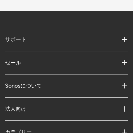
サポート
セール
Sonosについて
法人向け
カテゴリー