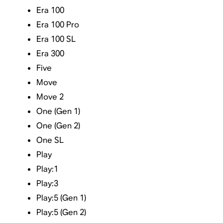
Era 100
Era 100 Pro
Era 100 SL
Era 300
Five
Move
Move 2
One (Gen 1)
One (Gen 2)
One SL
Play
Play:1
Play:3
Play:5 (Gen 1)
Play:5 (Gen 2)