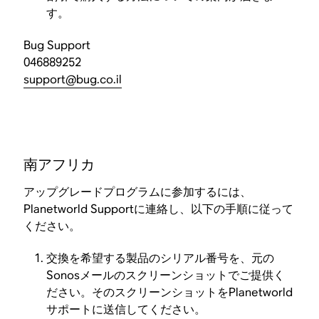
す。
Bug Support
046889252
support@bug.co.il
南アフリカ
アップグレードプログラムに参加するには、
Planetworld Supportに連絡し、以下の手順に従って
ください。
交換を希望する製品のシリアル番号を、元の
Sonosメールのスクリーンショットでご提供く
ださい。そのスクリーンショットをPlanetworld
サポートに送信してください。