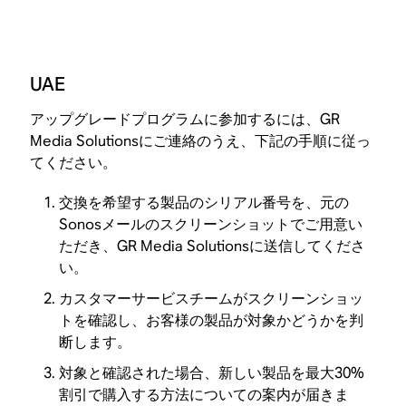
UAE
アップグレードプログラムに参加するには、GR
Media Solutionsにご連絡のうえ、下記の手順に従っ
てください。
交換を希望する製品のシリアル番号を、元の
Sonosメールのスクリーンショットでご用意い
ただき、GR Media Solutionsに送信してくださ
い。
カスタマーサービスチームがスクリーンショッ
トを確認し、お客様の製品が対象かどうかを判
断します。
対象と確認された場合、新しい製品を最大30%
割引で購入する方法についての案内が届きま