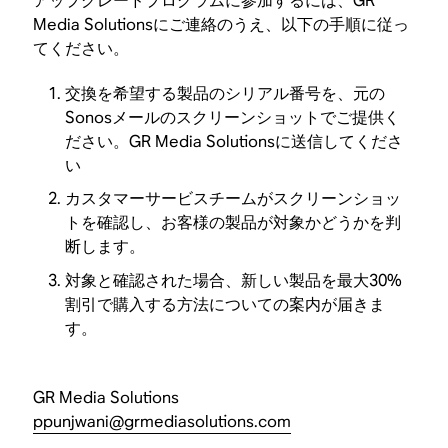
アップグレードプログラムに参加するには、GR
Media Solutionsにご連絡のうえ、以下の手順に従っ
てください。
交換を希望する製品のシリアル番号を、元の
Sonosメールのスクリーンショットでご提供く
ださい。GR Media Solutionsに送信してくださ
い
カスタマーサービスチームがスクリーンショッ
トを確認し、お客様の製品が対象かどうかを判
断します。
対象と確認された場合、新しい製品を最大30%
割引で購入する方法についての案内が届きま
す。
GR Media Solutions
ppunjwani@grmediasolutions.com