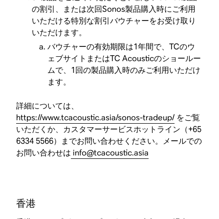
の割引、または次回Sonos製品購入時にご利用
いただける特別な割引バウチャーをお受け取り
いただけます。
バウチャーの有効期限は1年間で、TCのウ
ェブサイトまたはTC Acousticのショールー
ムで、1回の製品購入時のみご利用いただけ
ます。
詳細については、
https://www.tcacoustic.asia/sonos-tradeup/
をご覧
いただくか、カスタマーサービスホットライン（+65
6334 5566）までお問い合わせください。メールでの
お問い合わせは
info@tcacoustic.asia
香港