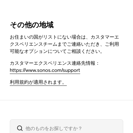
その他の地域
お住まいの国がリストにない場合は、カスタマーエ
クスペリエンスチームまでご連絡いただき、ご利用
可能なオプションについてご相談ください。
カスタマーエクスペリエンス連絡先情報：
https://www.sonos.com/support
利用規約が適用されます。