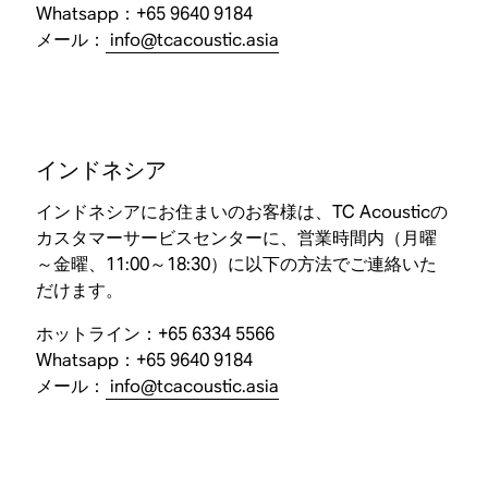
Whatsapp：+65 9640 9184
メール：
info@tcacoustic.asia
インドネシア
インドネシアにお住まいのお客様は、TC Acousticの
カスタマーサービスセンターに、営業時間内（月曜
～金曜、11:00～18:30）に以下の方法でご連絡いた
だけます。
ホットライン：+65 6334 5566
Whatsapp：+65 9640 9184
メール：
info@tcacoustic.asia