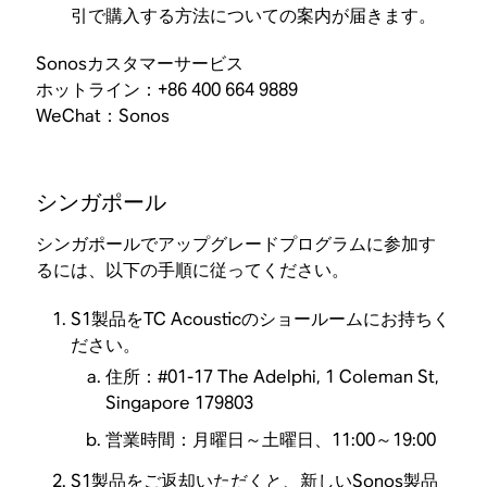
引で購入する方法についての案内が届きます。
Sonosカスタマーサービス
ホットライン：+86 400 664 9889
WeChat：Sonos
シンガポール
シンガポールでアップグレードプログラムに参加す
るには、以下の手順に従ってください。
S1製品をTC Acousticのショールームにお持ちく
ださい。
住所：#01-17 The Adelphi, 1 Coleman St,
Singapore 179803
営業時間：月曜日～土曜日、11:00～19:00
S1製品をご返却いただくと、新しいSonos製品