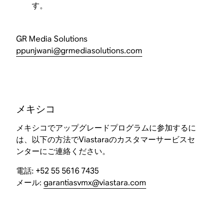
す。
GR Media Solutions
ppunjwani@grmediasolutions.com
メキシコ
メキシコでアップグレードプログラムに参加するに
は、以下の方法でViastaraのカスタマーサービスセ
ンターにご連絡ください。
電話: +52 55 5616 7435
メール:
garantiasvmx@viastara.com