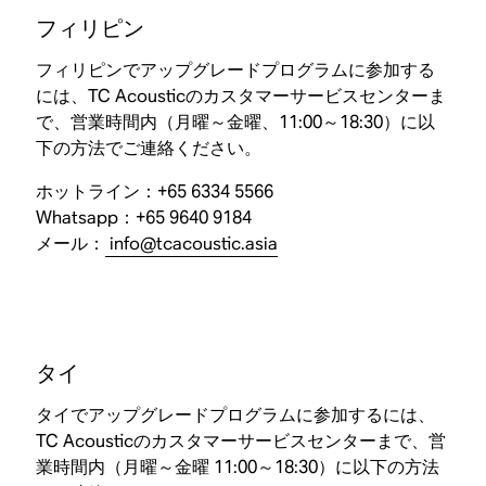
フィリピン
フィリピンでアップグレードプログラムに参加する
には、TC Acousticのカスタマーサービスセンターま
で、営業時間内（月曜～金曜、11:00～18:30）に以
下の方法でご連絡ください。
ホットライン：+65 6334 5566
Whatsapp：+65 9640 9184
メール：
info@tcacoustic.asia
タイ
タイでアップグレードプログラムに参加するには、
TC Acousticのカスタマーサービスセンターまで、営
業時間内（月曜～金曜 11:00～18:30）に以下の方法