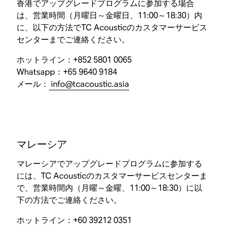
香港でアップグレードプログラムに参加する場合
は、営業時間（月曜日～金曜日、11:00～18:30）内
に、以下の方法でTC Acousticのカスタマーサービス
センターまでご連絡ください。
ホットライン：+852 5801 0065
Whatsapp：+65 9640 9184
メール：
info@tcacoustic.asia
マレーシア
マレーシアでアップグレードプログラムに参加する
には、TC Acousticのカスタマーサービスセンターま
で、営業時間内（月曜～金曜、11:00～18:30）に以
下の方法でご連絡ください。
ホットライン：+60 39212 0351