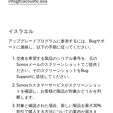
info@tcacoustic.asia
イスラエル
アップグレードプログラムに参加するには、Bugサポ
ートに連絡し、以下の手順に従ってください。
交換を希望する製品のシリアル番号を、元の
Sonosメールのスクリーンショットでご提供く
ださい。そのスクリーンショットをBug
Supportに送信してください。
Sonosカスタマーサービスがスクリーンショッ
トを確認し、お客様の製品が対象かどうかを判
断します。
対象と確認された場合、新しい製品を最大30%
割引で購入する方法についての案内が届きま