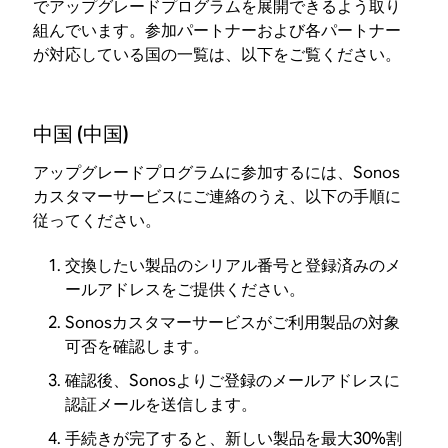
でアップグレードプログラムを展開できるよう取り
組んでいます。参加パートナーおよび各パートナー
が対応している国の一覧は、以下をご覧ください。
中国 (中国)
アップグレードプログラムに参加するには、Sonos
カスタマーサービスにご連絡のうえ、以下の手順に
従ってください。
交換したい製品のシリアル番号と登録済みのメ
ールアドレスをご提供ください。
Sonosカスタマーサービスがご利用製品の対象
可否を確認します。
確認後、Sonosよりご登録のメールアドレスに
認証メールを送信します。
手続きが完了すると、新しい製品を最大30%割