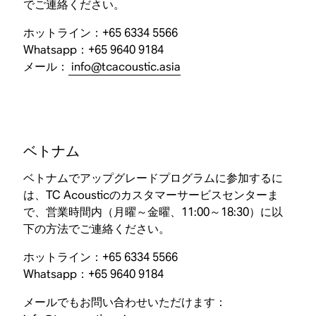
でご連絡ください。
ホットライン：+65 6334 5566
Whatsapp：+65 9640 9184
メール：
info@tcacoustic.asia
ベトナム
ベトナムでアップグレードプログラムに参加するに
は、TC Acousticのカスタマーサービスセンターま
で、営業時間内（月曜～金曜、11:00～18:30）に以
下の方法でご連絡ください。
ホットライン：+65 6334 5566
Whatsapp：+65 9640 9184
メールでもお問い合わせいただけます：