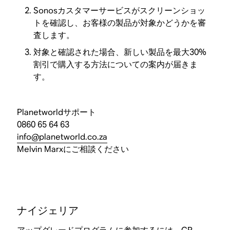
Sonosカスタマーサービスがスクリーンショッ
トを確認し、お客様の製品が対象かどうかを審
査します。
対象と確認された場合、新しい製品を最大30%
割引で購入する方法についての案内が届きま
す。
Planetworldサポート
0860 65 64 63
info@planetworld.co.za
Melvin Marxにご相談ください
ナイジェリア