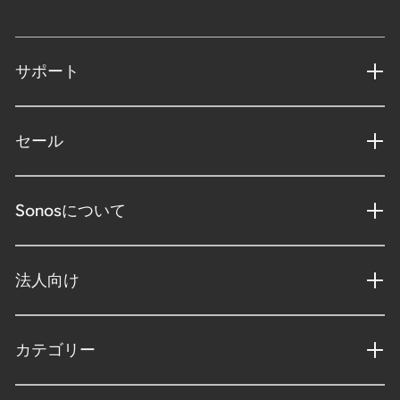
サポート
セール
Sonosについて
法人向け
カテゴリー