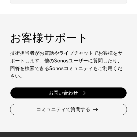
お客様サポート
技術担当者がお電話やライブチャットでお客様をサ
ポートします。他のSonosユーザーに質問したり、
回答を検索できるSonosコミュニティもご利用くだ
さい。
お問い合わせ
コミュニティで質問する