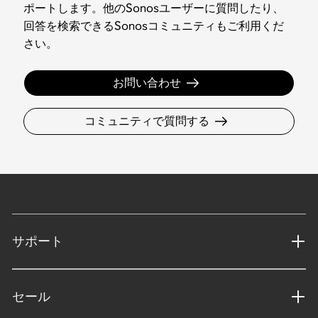
ポートします。他のSonosユーザーに質問したり、
回答を検索できるSonosコミュニティもご利用くだ
さい。
お問い合わせ
コミュニティで質問する
サポート
セール