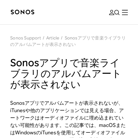
Sonos Support
/
Article
/
Sonosアプリで音楽ライブラリ
のアルバムアートが表示されない
Sonosアプリで音楽ライ
ブラリのアルバムアート
が表示されない
Sonosアプリでアルバムアートが表示されないが、
iTunesや他のアプリケーションでは見える場合、ア
ートワークはオーディオファイルに埋め込まれてい
ない可能性があります。この記事では、macOSまた
はWindowsのiTunesを使用してオーディオファイル