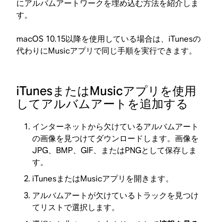
にアルバムアートワークを埋め込む方法を紹介しま
す。
macOS 10.15以降を使用している場合は、iTunesの
代わりにMusicアプリで同じ手順を実行できます。
iTunesまたはMusicアプリを使用
してアルバムアートを追加する
インターネットから欠けているアルバムアート
の画像を見つけてダウンロードします。画像を
JPG、BMP、GIF、またはPNGとして保存しま
す。
iTunesまたはMusicアプリを開きます。
アルバムアートが欠けているトラックを見つけ
てリストで選択します。