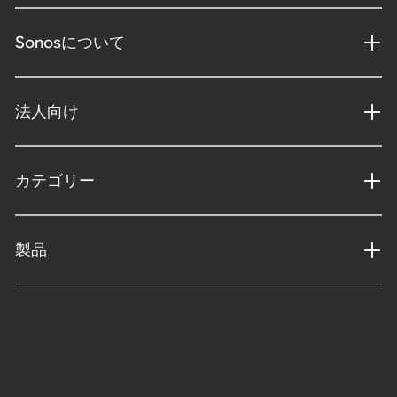
Sonosについて
法人向け
カテゴリー
製品