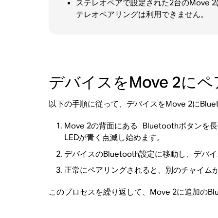
ステレオペアで設定された2台のMove 2
テレオペアリングは利用できません。
デバイスをMove 2に
以下の手順に従って、デバイスをMove 2にBlu
Move 2の背面にある
Bluetoothボ
LEDが青く点滅し始めます。
デバイスのBluetooth設定に移動し、デバ
正常にペアリングされると、別のチャイムが
このプロセスを繰り返して、Move 2に追加のBl