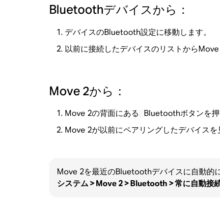
Bluetoothデバイスから：
デバイスのBluetooth設定に移動します。
以前に接続したデバイスのリストからMove
Move 2から：
Move 2の背面にある
Bluetoothボタン
Move 2が以前にペアリングしたデバイ
Move 2を最近のBluetoothデバイス
システム > Move 2 > Bluetooth > 常に自動接