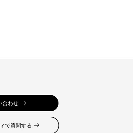
い合わせ
ィで質問する