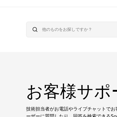
お客様サポ
技術担当者がお電話やライブチャットでお客
ーザーに質問したり、回答を検索できるSo