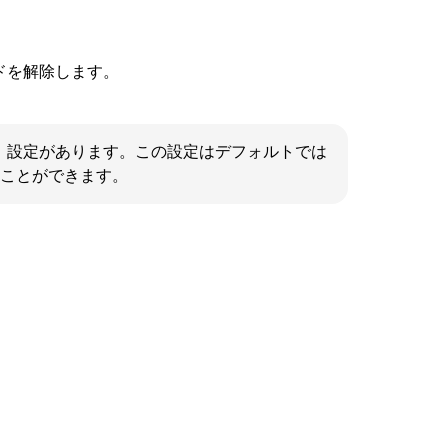
モードを解除します。
切断」設定があります。この設定はデフォルトでは
ことができます。