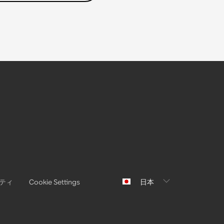
ティ
日本
Cookie Settings