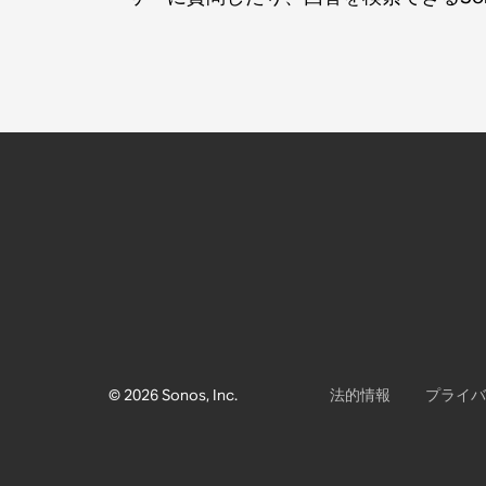
© 2026 Sonos, Inc.
法的情報
プライバ