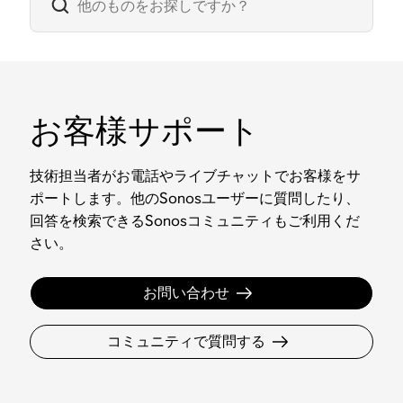
お客様サポート
技術担当者がお電話やライブチャットでお客様をサ
ポートします。他のSonosユーザーに質問したり、
回答を検索できるSonosコミュニティもご利用くだ
さい。
お問い合わせ
コミュニティで質問する