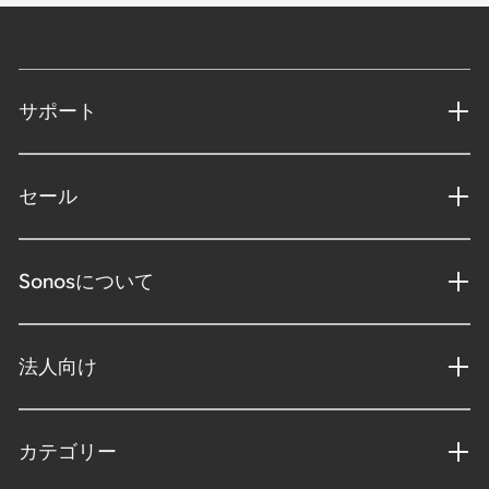
サポート
セール
Sonosについて
法人向け
カテゴリー