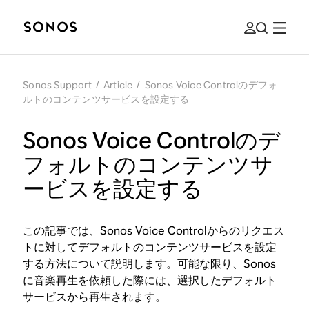
Sonos Support
/
Article
/
Sonos Voice Controlのデフォ
ルトのコンテンツサービスを設定する
Sonos Voice Controlのデ
フォルトのコンテンツサ
ービスを設定する
この記事では、Sonos Voice Controlからのリクエス
トに対してデフォルトのコンテンツサービスを設定
する方法について説明します。可能な限り、Sonos
に音楽再生を依頼した際には、選択したデフォルト
サービスから再生されます。