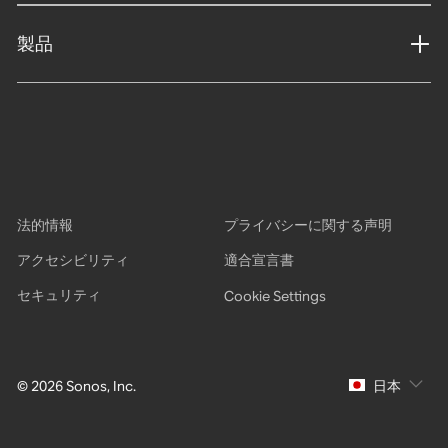
製品
法的情報
プライバシーに関する声明
アクセシビリティ
適合宣言書
セキュリティ
Cookie Settings
© 2026 Sonos, Inc.
日本