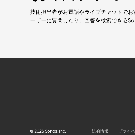
技術担当者がお電話やライブチャットでお客
ーザーに質問したり、回答を検索できるSo
© 2026 Sonos, Inc.
法的情報
プライバ