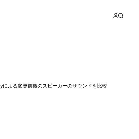
layによる変更前後のスピーカーのサウンドを比較