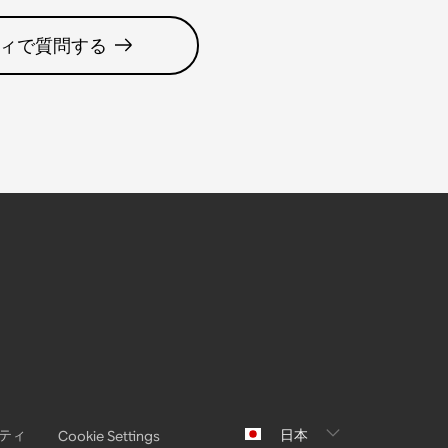
ィで質問する
ティ
日本
Cookie Settings