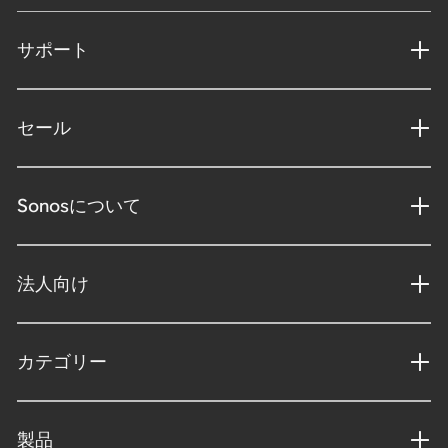
サポート
セール
Sonosについて
法人向け
カテゴリー
製品