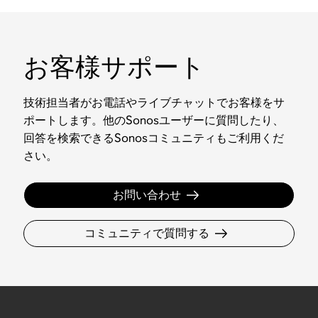
お客様サポート
技術担当者がお電話やライブチャットでお客様をサ
ポートします。他のSonosユーザーに質問したり、
回答を検索できるSonosコミュニティもご利用くだ
さい。
お問い合わせ
コミュニティで質問する