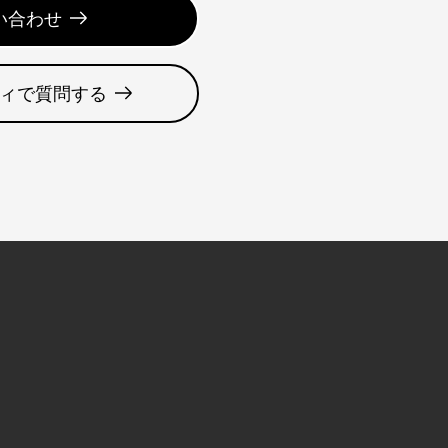
い合わせ
ィで質問する