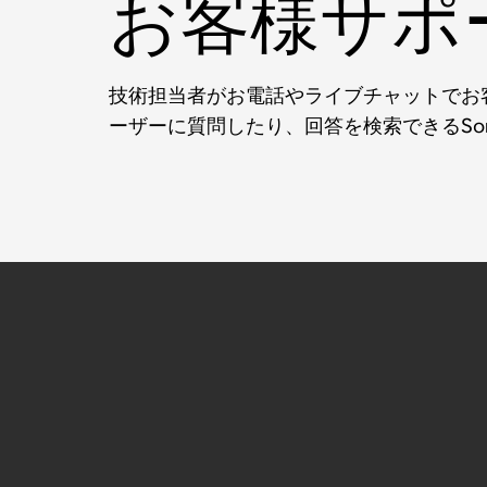
お客様サポ
技術担当者がお電話やライブチャットでお客
ーザーに質問したり、回答を検索できるSo