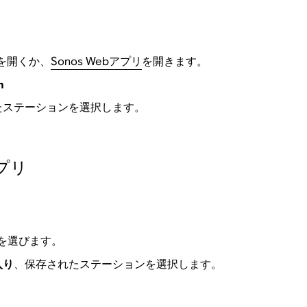
プリを開くか、
Sonos Webアプリ
を開きます。
n
ステーションを選択します。​
アプリ
を選びます。
入り
、保存されたステーションを選択します。